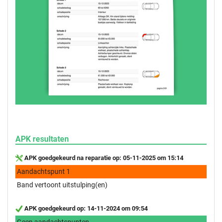
APK resultaten
APK goedgekeurd na reparatie op: 05-11-2025 om 15:14
Aandachtspunt 1
Band vertoont uitstulping(en)
APK goedgekeurd op: 14-11-2024 om 09:54
Geen aandachtspunten