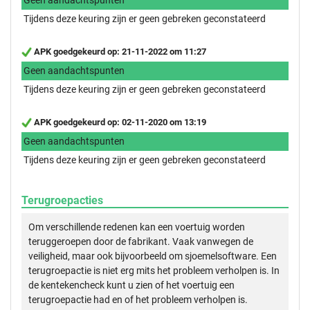
Tijdens deze keuring zijn er geen gebreken geconstateerd
APK goedgekeurd op: 21-11-2022 om 11:27
Geen aandachtspunten
Tijdens deze keuring zijn er geen gebreken geconstateerd
APK goedgekeurd op: 02-11-2020 om 13:19
Geen aandachtspunten
Tijdens deze keuring zijn er geen gebreken geconstateerd
Terugroepacties
Om verschillende redenen kan een voertuig worden
teruggeroepen door de fabrikant. Vaak vanwegen de
veiligheid, maar ook bijvoorbeeld om sjoemelsoftware. Een
terugroepactie is niet erg mits het probleem verholpen is. In
de kentekencheck kunt u zien of het voertuig een
terugroepactie had en of het probleem verholpen is.