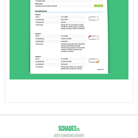
SCHADES
.
NL
AUTO SCHADEMELDINGEN