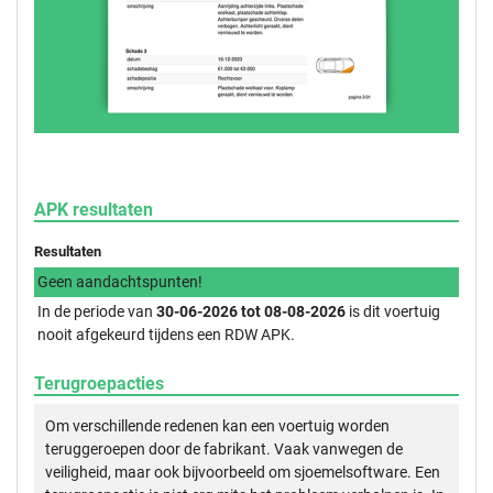
APK resultaten
Resultaten
Geen aandachtspunten!
In de periode van
30-06-2026 tot 08-08-2026
is dit voertuig
nooit afgekeurd tijdens een RDW APK.
Terugroepacties
Om verschillende redenen kan een voertuig worden
teruggeroepen door de fabrikant. Vaak vanwegen de
veiligheid, maar ook bijvoorbeeld om sjoemelsoftware. Een