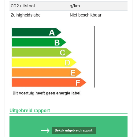
CO2-uitstoot
g/km
Zuinigheidslabel
Niet beschikbaar
Uitgebreid rapport
Bekijk uitgebreid
rapport: