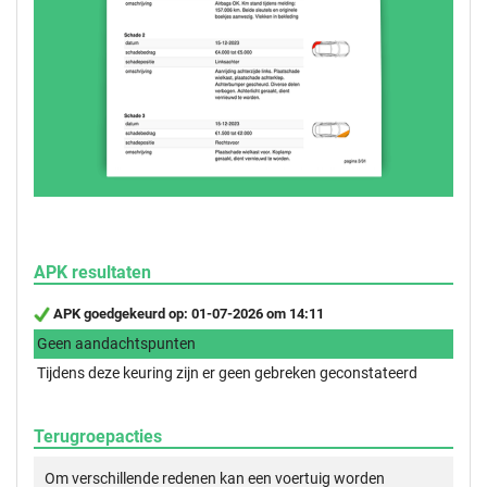
APK resultaten
APK goedgekeurd op: 01-07-2026 om 14:11
Geen aandachtspunten
Tijdens deze keuring zijn er geen gebreken geconstateerd
Terugroepacties
Om verschillende redenen kan een voertuig worden