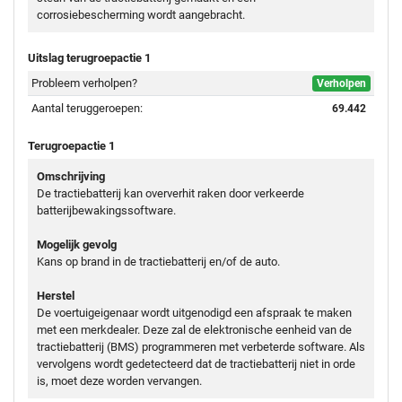
corrosiebescherming wordt aangebracht.
Uitslag terugroepactie 1
Probleem verholpen?
Verholpen
Aantal teruggeroepen:
69.442
Terugroepactie 1
Omschrijving
De tractiebatterij kan oververhit raken door verkeerde
batterijbewakingssoftware.
Mogelijk gevolg
Kans op brand in de tractiebatterij en/of de auto.
Herstel
De voertuigeigenaar wordt uitgenodigd een afspraak te maken
met een merkdealer. Deze zal de elektronische eenheid van de
tractiebatterij (BMS) programmeren met verbeterde software. Als
vervolgens wordt gedetecteerd dat de tractiebatterij niet in orde
is, moet deze worden vervangen.