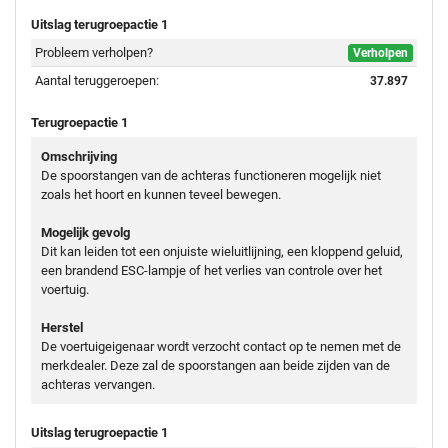
Uitslag terugroepactie 1
Probleem verholpen?
Verholpen
Aantal teruggeroepen:
37.897
Terugroepactie 1
Omschrijving
De spoorstangen van de achteras functioneren mogelijk niet
zoals het hoort en kunnen teveel bewegen.
Mogelijk gevolg
Dit kan leiden tot een onjuiste wieluitlijning, een kloppend geluid,
een brandend ESC-lampje of het verlies van controle over het
voertuig.
Herstel
De voertuigeigenaar wordt verzocht contact op te nemen met de
merkdealer. Deze zal de spoorstangen aan beide zijden van de
achteras vervangen.
Uitslag terugroepactie 1