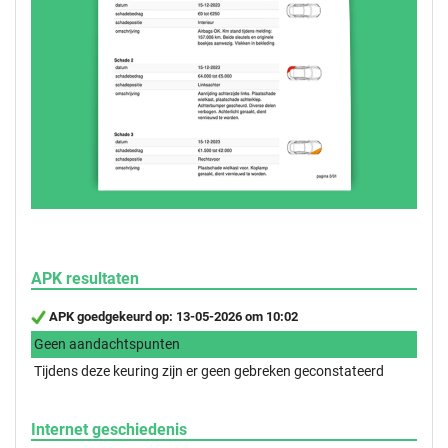
APK resultaten
APK goedgekeurd op: 13-05-2026 om 10:02
Geen aandachtspunten
Tijdens deze keuring zijn er geen gebreken geconstateerd
Internet geschiedenis