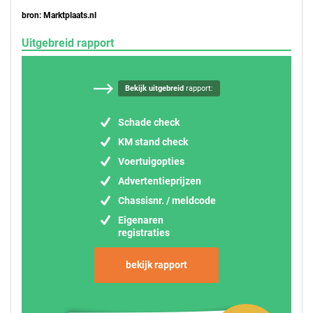
bron: Marktplaats.nl
Uitgebreid rapport
Bekijk uitgebreid
rapport:
Schade check
KM stand check
Voertuigopties
Advertentieprijzen
Chassisnr. / meldcode
Eigenaren
registraties
bekijk rapport