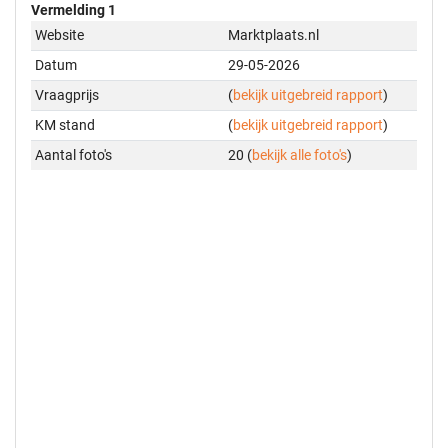
Vermelding 1
Website
Marktplaats.nl
Datum
29-05-2026
Vraagprijs
(
bekijk uitgebreid rapport
)
KM stand
(
bekijk uitgebreid rapport
)
Aantal foto's
20 (
bekijk alle foto's
)