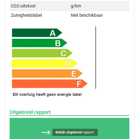
CO2-uitstoot
g/km
Zuinigheidslabel
Niet beschikbaar
Uitgebreid rapport
Bekijk uitgebreid
rapport: