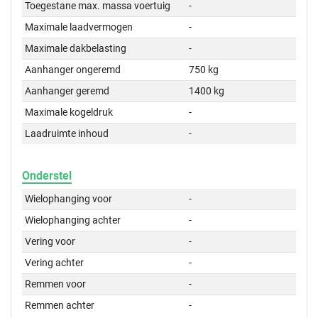
Toegestane max. massa voertuig
-
Maximale laadvermogen
-
Maximale dakbelasting
-
Aanhanger ongeremd
750 kg
Aanhanger geremd
1400 kg
Maximale kogeldruk
-
Laadruimte inhoud
-
Onderstel
Wielophanging voor
-
Wielophanging achter
-
Vering voor
-
Vering achter
-
Remmen voor
-
Remmen achter
-