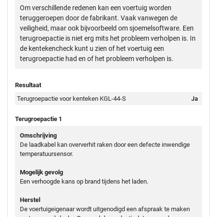
Om verschillende redenen kan een voertuig worden
teruggeroepen door de fabrikant. Vaak vanwegen de
veiligheid, maar ook bijvoorbeeld om sjoemelsoftware. Een
terugroepactie is niet erg mits het probleem verholpen is. In
de kentekencheck kunt u zien of het voertuig een
terugroepactie had en of het probleem verholpen is.
Resultaat
Terugroepactie voor kenteken KGL-44-S
Ja
Terugroepactie 1
Omschrijving
De laadkabel kan oververhit raken door een defecte inwendige
temperatuursensor.
Mogelijk gevolg
Een verhoogde kans op brand tijdens het laden.
Herstel
De voertuigeigenaar wordt uitgenodigd een afspraak te maken