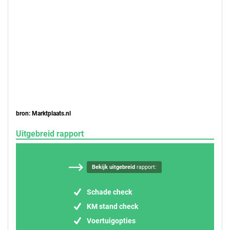
bron: Marktplaats.nl
Uitgebreid rapport
Bekijk uitgebreid
rapport:
Schade check
KM stand check
Voertuigopties