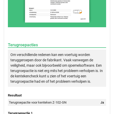
Terugroepacties
Om verschillende redenen kan een voertuig worden
teruggeroepen door de fabrikant. Vaak vanwegen de
veiligheid, maar ook bijvoorbeeld om sjoemelsoftware. Een
terugroepactie is niet erg mits het probleem verholpen is. In
de kentekencheck kunt u zien of het voertuig een
terugroepactie had en of het probleem verholpen is.
Resultaat
Terugroepactie voor kenteken Z-102-GN
Ja
Terugroepactie 1