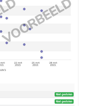
Niet gestolen
Niet gestolen