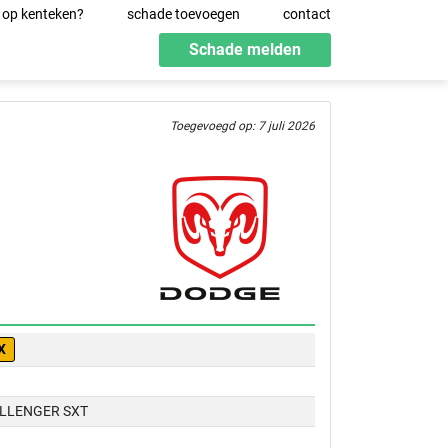
 op kenteken?
schade toevoegen
contact
Schade melden
Toegevoegd op: 7 juli 2026
X
LLENGER SXT