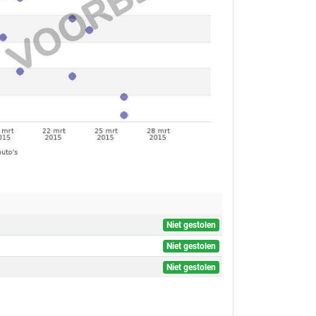
Niet gestolen
Niet gestolen
Niet gestolen