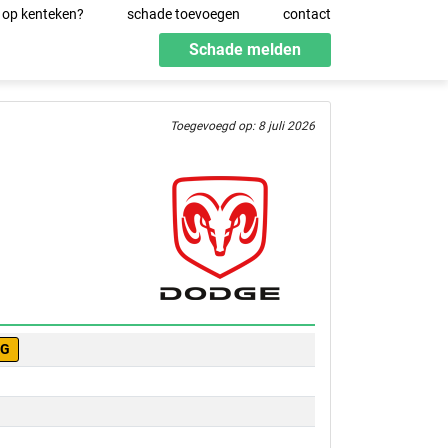
 op kenteken?
schade toevoegen
contact
Schade melden
Toegevoegd op: 8 juli 2026
HG