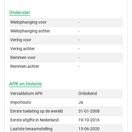
Onderstel
Wielophanging voor
-
Wielophanging achter
-
Vering voor
-
Vering achter
-
Remmen voor
-
Remmen achter
-
APK en historie
Vervaldatum APK
Onbekend
Importauto
Ja
Eerste toelating op de wereld
31-01-2008
Eerste afgifte in Nederland
19-10-2016
Laatste tenaamstelling
15-06-2020