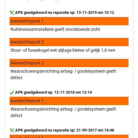
APK goedgekeurd na reparatie op: 13-11-2019 om 15:12
Aandachtspunt 1
Ruitenwisserinstallatie geeft onvoldoende zicht
Aandachtspunt 2
Stuur- of fuseekogel met slijtage kleiner of gelijk 1,0 mm
Aandachtspunt 3
Waarschuwingsinrichting airbag- / gordelsysteem geeft
defect
APK goedgekeurd op: 12-11-2018 om 13:14
Aandachtspunt 1
Waarschuwingsinrichting airbag- / gordelsysteem geeft
defect
APK goedgekeurd na reparatie op: 21-09-2017 om 14:48