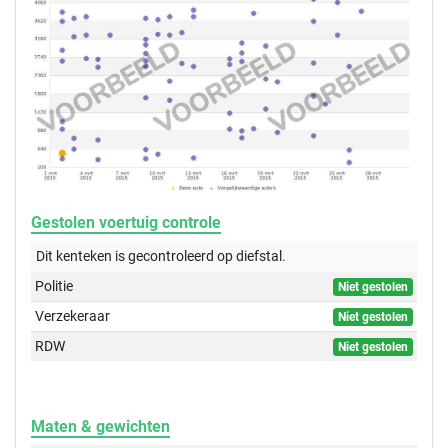
Gestolen voertuig controle
Dit kenteken is gecontroleerd op
diefstal.
Politie
Niet gestolen
Verzekeraar
Niet gestolen
RDW
Niet gestolen
Maten & gewichten