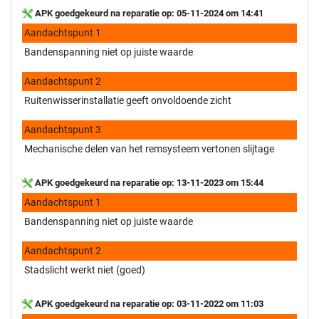
APK goedgekeurd na reparatie op: 05-11-2024 om 14:41
Aandachtspunt 1
Bandenspanning niet op juiste waarde
Aandachtspunt 2
Ruitenwisserinstallatie geeft onvoldoende zicht
Aandachtspunt 3
Mechanische delen van het remsysteem vertonen slijtage
APK goedgekeurd na reparatie op: 13-11-2023 om 15:44
Aandachtspunt 1
Bandenspanning niet op juiste waarde
Aandachtspunt 2
Stadslicht werkt niet (goed)
APK goedgekeurd na reparatie op: 03-11-2022 om 11:03