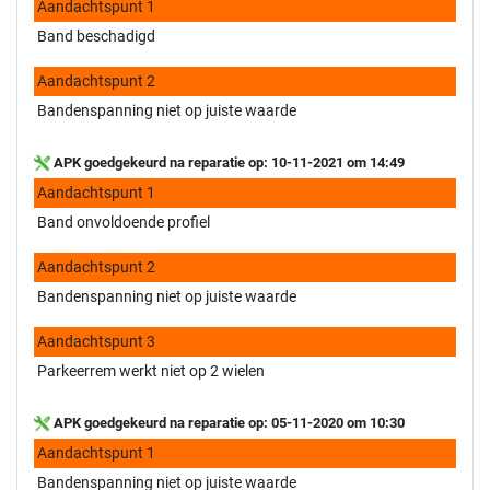
Aandachtspunt 1
Band beschadigd
Aandachtspunt 2
Bandenspanning niet op juiste waarde
APK goedgekeurd na reparatie op: 10-11-2021 om 14:49
Aandachtspunt 1
Band onvoldoende profiel
Aandachtspunt 2
Bandenspanning niet op juiste waarde
Aandachtspunt 3
Parkeerrem werkt niet op 2 wielen
APK goedgekeurd na reparatie op: 05-11-2020 om 10:30
Aandachtspunt 1
Bandenspanning niet op juiste waarde