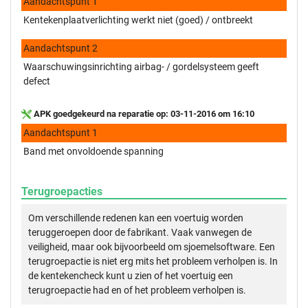
Aandachtspunt 1
Kentekenplaatverlichting werkt niet (goed) / ontbreekt
Aandachtspunt 2
Waarschuwingsinrichting airbag- / gordelsysteem geeft
defect
APK goedgekeurd na reparatie op: 03-11-2016 om 16:10
Aandachtspunt 1
Band met onvoldoende spanning
Terugroepacties
Om verschillende redenen kan een voertuig worden
teruggeroepen door de fabrikant. Vaak vanwegen de
veiligheid, maar ook bijvoorbeeld om sjoemelsoftware. Een
terugroepactie is niet erg mits het probleem verholpen is. In
de kentekencheck kunt u zien of het voertuig een
terugroepactie had en of het probleem verholpen is.