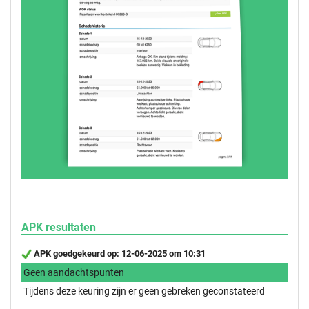
APK resultaten
APK goedgekeurd op: 12-06-2025 om 10:31
Geen aandachtspunten
Tijdens deze keuring zijn er geen gebreken geconstateerd