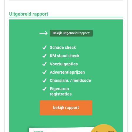
Uitgebreid rapport
Bekijk uitgebreid
rapport:
Schade check
KM stand check
Voertuigopties
Advertentieprijzen
Chassisnr. / meldcode
Eigenaren
registraties
bekijk rapport