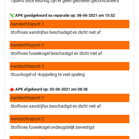
Tijdens deze keuring zijn er geen gebreken geconstateerd
APK goedgekeurd na reparatie op: 08-06-2021 om 15:52
Aandachtspunt 1
Stofhoes aandrijfas beschadigd en dicht niet af
Aandachtspunt 2
Stofhoes fuseekogel beschadigd en dicht niet af
Aandachtspunt 3
Stuurkogel of -koppeling te veel speling
APK afgekeurd op: 02-06-2021 om 08:38
Aandachtspunt 1
Stofhoes aandrijfas beschadigd en dicht niet af
Aandachtspunt 2
Stofhoes fuseekogel ondeugdelijk bevestigd