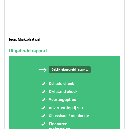
bron: Marktplaats.nl
Uitgebreid rapport
Bekijk uitgebreid
rapport:
Schade check
KM stand check
Voertuigopties
Advertentieprijzen
Chassisnr. / meldcode
Eigenaren
registraties