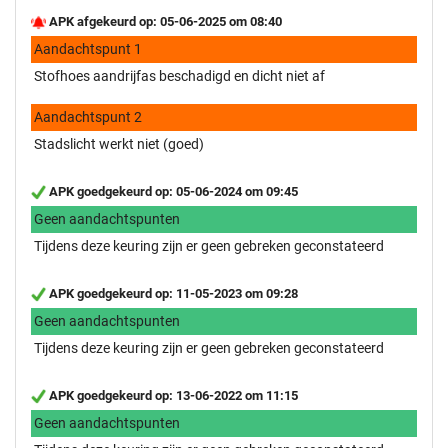
APK afgekeurd op: 05-06-2025 om 08:40
Aandachtspunt 1
Stofhoes aandrijfas beschadigd en dicht niet af
Aandachtspunt 2
Stadslicht werkt niet (goed)
APK goedgekeurd op: 05-06-2024 om 09:45
Geen aandachtspunten
Tijdens deze keuring zijn er geen gebreken geconstateerd
APK goedgekeurd op: 11-05-2023 om 09:28
Geen aandachtspunten
Tijdens deze keuring zijn er geen gebreken geconstateerd
APK goedgekeurd op: 13-06-2022 om 11:15
Geen aandachtspunten