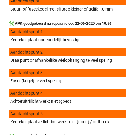
Aandachtspunt 3
Stuur- of fuseekogel met slijtage kleiner of gelijk 1,0 mm
APK goedgekeurd na reparatie op: 22-06-2020 om 10:56
Aandachtspunt 1
Kentekenplaat ondeugdelijk bevestigd
Aandachtspunt 2
Draaipunt onafhankelijke wielophanging te veel speling
Aandachtspunt 3
Fusee(kogel) te veel speling
Aandachtspunt 4
Achteruitrijlicht werkt niet (goed)
Aandachtspunt 5
Kentekenplaatverlichting werkt niet (goed) / ontbreekt