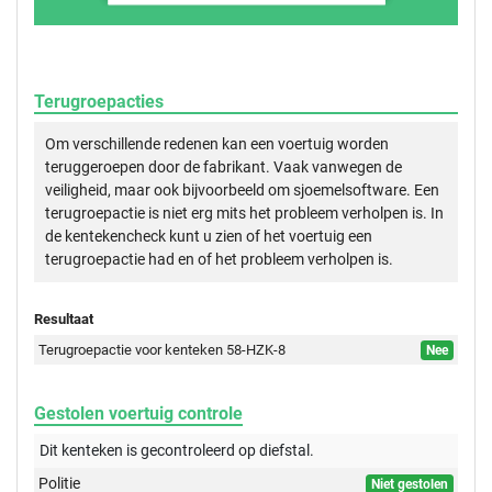
Terugroepacties
Om verschillende redenen kan een voertuig worden
teruggeroepen door de fabrikant. Vaak vanwegen de
veiligheid, maar ook bijvoorbeeld om sjoemelsoftware. Een
terugroepactie is niet erg mits het probleem verholpen is. In
de kentekencheck kunt u zien of het voertuig een
terugroepactie had en of het probleem verholpen is.
Resultaat
Terugroepactie voor kenteken 58-HZK-8
Nee
Gestolen voertuig controle
Dit kenteken is gecontroleerd op
diefstal.
Politie
Niet gestolen