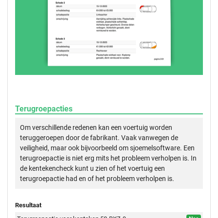
Terugroepacties
Om verschillende redenen kan een voertuig worden
teruggeroepen door de fabrikant. Vaak vanwegen de
veiligheid, maar ook bijvoorbeeld om sjoemelsoftware. Een
terugroepactie is niet erg mits het probleem verholpen is. In
de kentekencheck kunt u zien of het voertuig een
terugroepactie had en of het probleem verholpen is.
Resultaat