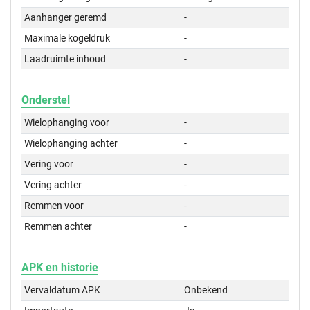
Aanhanger geremd
-
Maximale kogeldruk
-
Laadruimte inhoud
-
Onderstel
Wielophanging voor
-
Wielophanging achter
-
Vering voor
-
Vering achter
-
Remmen voor
-
Remmen achter
-
APK en historie
Vervaldatum APK
Onbekend