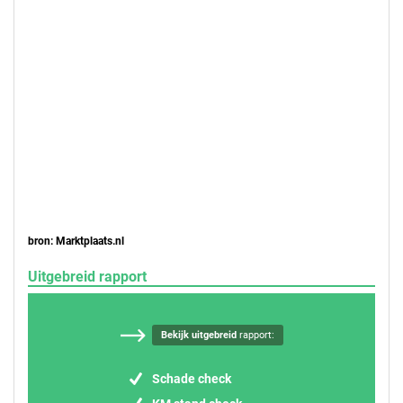
bron: Marktplaats.nl
Uitgebreid rapport
Bekijk uitgebreid
rapport:
Schade check