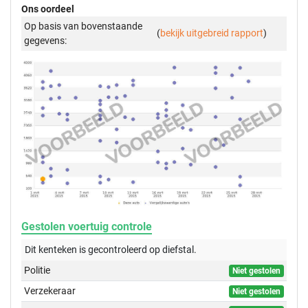
Ons oordeel
Op basis van bovenstaande
(
bekijk uitgebreid rapport
)
gegevens:
Gestolen voertuig controle
Dit kenteken is gecontroleerd op
diefstal.
Politie
Niet gestolen
Verzekeraar
Niet gestolen