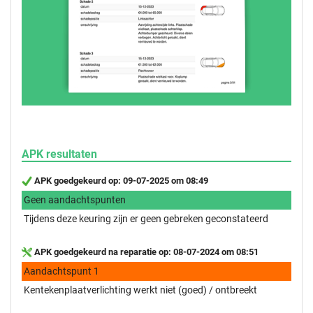
APK resultaten
APK goedgekeurd op: 09-07-2025 om 08:49
Geen aandachtspunten
Tijdens deze keuring zijn er geen gebreken geconstateerd
APK goedgekeurd na reparatie op: 08-07-2024 om 08:51
Aandachtspunt 1
Kentekenplaatverlichting werkt niet (goed) / ontbreekt