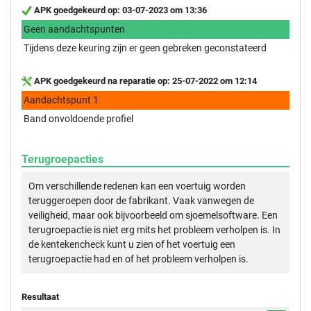
APK goedgekeurd op: 03-07-2023 om 13:36
Geen aandachtspunten
Tijdens deze keuring zijn er geen gebreken geconstateerd
APK goedgekeurd na reparatie op: 25-07-2022 om 12:14
Aandachtspunt 1
Band onvoldoende profiel
Terugroepacties
Om verschillende redenen kan een voertuig worden
teruggeroepen door de fabrikant. Vaak vanwegen de
veiligheid, maar ook bijvoorbeeld om sjoemelsoftware. Een
terugroepactie is niet erg mits het probleem verholpen is. In
de kentekencheck kunt u zien of het voertuig een
terugroepactie had en of het probleem verholpen is.
Resultaat