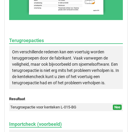
Terugroepacties
Om verschillende redenen kan een voertuig worden
teruggeroepen door de fabrikant. Vaak vanwegen de
veiligheid, maar ook bijvoorbeeld om sjoemelsoftware. Een
terugroepactie is niet erg mits het probleem verholpen is. In
de kentekencheck kunt u zien of het voertuig een
terugroepactie had en of het probleem verholpen is.
Resultaat
Terugroepactie voor kenteken L-015-BG
Nee
Importcheck (voorbeeld)