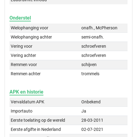
Onderstel
Wielophanging voor
onafh., McPherson
Wielophanging achter
semi-onafh.
Vering voor
schroefveren
Vering achter
schroefveren
Remmen voor
schijven
Remmen achter
trommels
APK en historie
Vervaldatum APK
Onbekend
Importauto
Ja
Eerste toelating op de wereld
28-03-2011
Eerste afgifte in Nederland
02-07-2021