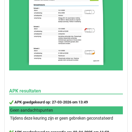
APK resultaten
APK goedgekeurd op: 27-03-2026 om 13:49
Geen aandachtspunten
Tijdens deze keuring zijn er geen gebreken geconstateerd