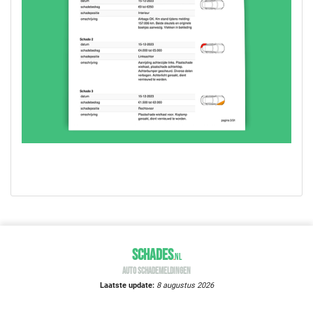
SCHADES
.
NL
AUTO SCHADEMELDINGEN
Laatste update:
8 augustus 2026