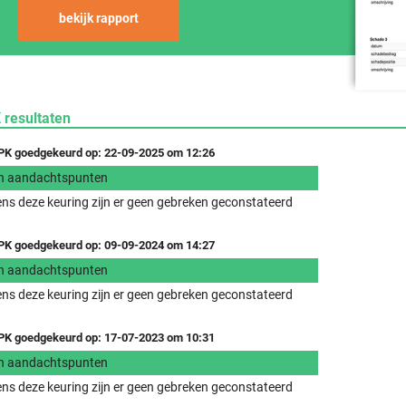
bekijk rapport
 resultaten
K goedgekeurd op: 22-09-2025 om 12:26
n aandachtspunten
ens deze keuring zijn er geen gebreken geconstateerd
K goedgekeurd op: 09-09-2024 om 14:27
n aandachtspunten
ens deze keuring zijn er geen gebreken geconstateerd
K goedgekeurd op: 17-07-2023 om 10:31
n aandachtspunten
ens deze keuring zijn er geen gebreken geconstateerd