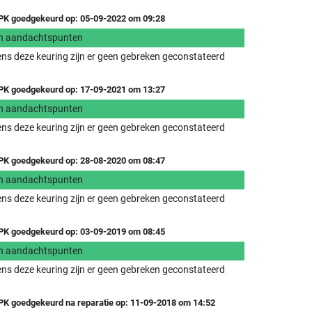
K goedgekeurd op: 05-09-2022 om 09:28
n aandachtspunten
ens deze keuring zijn er geen gebreken geconstateerd
K goedgekeurd op: 17-09-2021 om 13:27
n aandachtspunten
ens deze keuring zijn er geen gebreken geconstateerd
K goedgekeurd op: 28-08-2020 om 08:47
n aandachtspunten
ens deze keuring zijn er geen gebreken geconstateerd
K goedgekeurd op: 03-09-2019 om 08:45
n aandachtspunten
ens deze keuring zijn er geen gebreken geconstateerd
K goedgekeurd na reparatie op: 11-09-2018 om 14:52