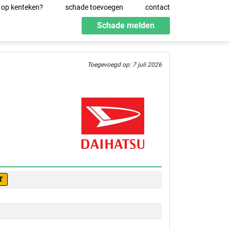
 op kenteken?
schade toevoegen
contact
Schade melden
Toegevoegd op: 7 juli 2026
T