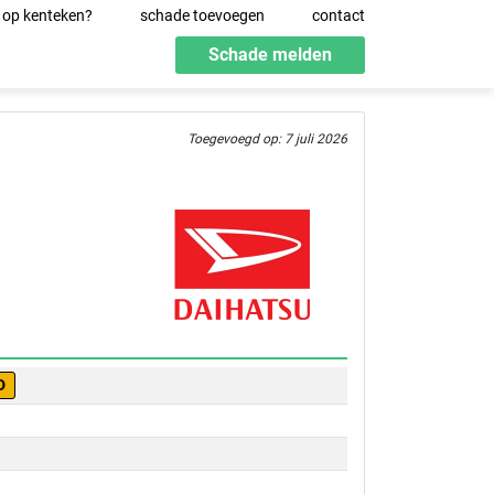
 op kenteken?
schade toevoegen
contact
Schade melden
Toegevoegd op: 7 juli 2026
D