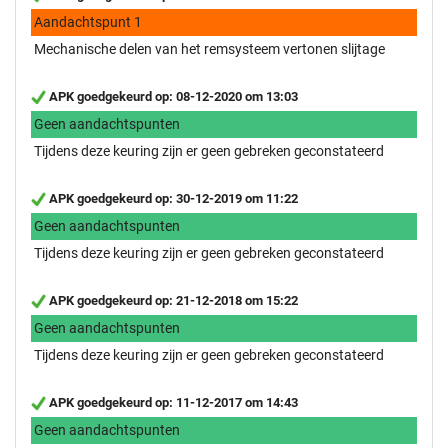
Aandachtspunt 1
Mechanische delen van het remsysteem vertonen slijtage
APK goedgekeurd op: 08-12-2020 om 13:03
Geen aandachtspunten
Tijdens deze keuring zijn er geen gebreken geconstateerd
APK goedgekeurd op: 30-12-2019 om 11:22
Geen aandachtspunten
Tijdens deze keuring zijn er geen gebreken geconstateerd
APK goedgekeurd op: 21-12-2018 om 15:22
Geen aandachtspunten
Tijdens deze keuring zijn er geen gebreken geconstateerd
APK goedgekeurd op: 11-12-2017 om 14:43
Geen aandachtspunten