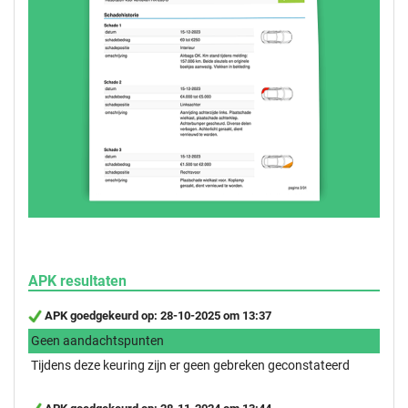
APK resultaten
APK goedgekeurd op: 28-10-2025 om 13:37
Geen aandachtspunten
Tijdens deze keuring zijn er geen gebreken geconstateerd