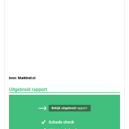
bron: Marktnet.nl
Uitgebreid rapport
Bekijk uitgebreid
rapport:
Schade check