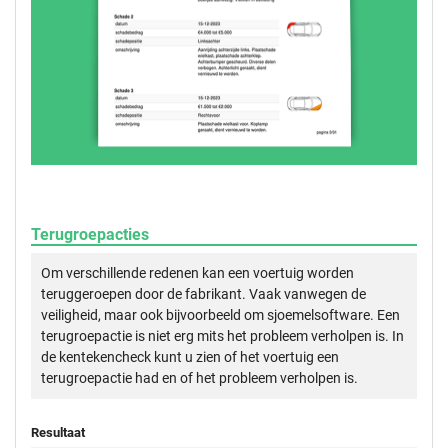
Terugroepacties
Om verschillende redenen kan een voertuig worden
teruggeroepen door de fabrikant. Vaak vanwegen de
veiligheid, maar ook bijvoorbeeld om sjoemelsoftware. Een
terugroepactie is niet erg mits het probleem verholpen is. In
de kentekencheck kunt u zien of het voertuig een
terugroepactie had en of het probleem verholpen is.
Resultaat