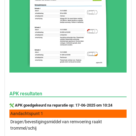
APK resultaten
APK goedgekeurd na reparatie op: 17-06-2025 om 10:24
Aandachtspunt 1
Drager/bevestigingsmiddel van remvoering raakt
trommel/schij