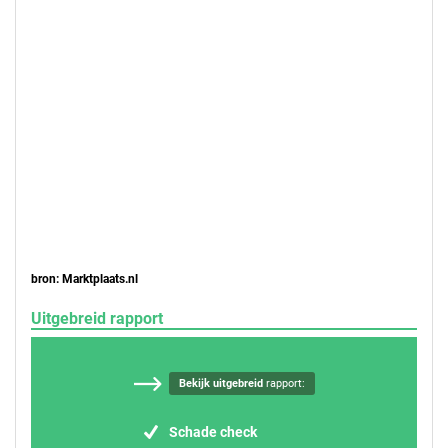
bron: Marktplaats.nl
Uitgebreid rapport
Bekijk uitgebreid
rapport:
Schade check