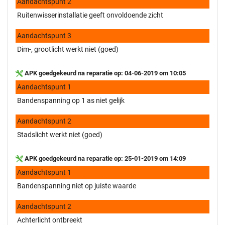
Aandachtspunt 2
Ruitenwisserinstallatie geeft onvoldoende zicht
Aandachtspunt 3
Dim-, grootlicht werkt niet (goed)
APK goedgekeurd na reparatie op: 04-06-2019 om 10:05
Aandachtspunt 1
Bandenspanning op 1 as niet gelijk
Aandachtspunt 2
Stadslicht werkt niet (goed)
APK goedgekeurd na reparatie op: 25-01-2019 om 14:09
Aandachtspunt 1
Bandenspanning niet op juiste waarde
Aandachtspunt 2
Achterlicht ontbreekt