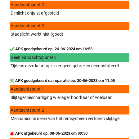
Aandachtspunt 2
Dimlicht onjuist afgesteld
Aandachtspunt 3
Stadslicht werkt niet (goed)
APK goedgekeurd op: 26-06-2024 om 16:53
Geen aandachtspunten
Tijdens deze keuring zijn er geen gebreken geconstateerd
APK goedgekeurd na reparatie op: 30-06-2023 om 11:05
Aandachtspunt 1
Slijtage/beschadiging wiellager hoorbaar of voelbaar
Aandachtspunt 2
Mechanische delen van het remsysteem vertonen slijtage
APK afgekeurd op: 08-06-2023 om 09:50