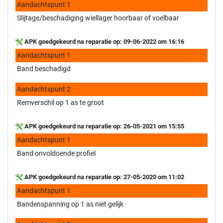
Aandachtspunt 1
Slijtage/beschadiging wiellager hoorbaar of voelbaar
APK goedgekeurd na reparatie op: 09-06-2022 om 16:16
Aandachtspunt 1
Band beschadigd
Aandachtspunt 2
Remverschil op 1 as te groot
APK goedgekeurd na reparatie op: 26-05-2021 om 15:55
Aandachtspunt 1
Band onvoldoende profiel
APK goedgekeurd na reparatie op: 27-05-2020 om 11:02
Aandachtspunt 1
Bandenspanning op 1 as niet gelijk