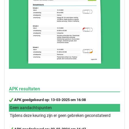
APK resultaten
APK goedgekeurd op: 13-03-2025 om 16:08
Geen aandachtspunten
Tijdens deze keuring zijn er geen gebreken geconstateerd