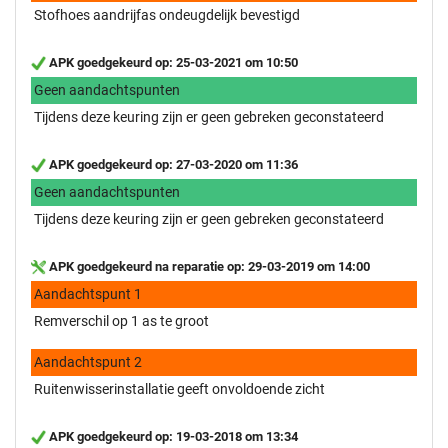
Stofhoes aandrijfas ondeugdelijk bevestigd
APK goedgekeurd op: 25-03-2021 om 10:50
Geen aandachtspunten
Tijdens deze keuring zijn er geen gebreken geconstateerd
APK goedgekeurd op: 27-03-2020 om 11:36
Geen aandachtspunten
Tijdens deze keuring zijn er geen gebreken geconstateerd
APK goedgekeurd na reparatie op: 29-03-2019 om 14:00
Aandachtspunt 1
Remverschil op 1 as te groot
Aandachtspunt 2
Ruitenwisserinstallatie geeft onvoldoende zicht
APK goedgekeurd op: 19-03-2018 om 13:34