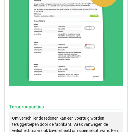
Terugroepacties
Om verschillende redenen kan een voertuig worden
teruggeroepen door de fabrikant. Vaak vanwegen de
veiligheid, maar ook bijvoorbeeld om sjoemelsoftware. Een