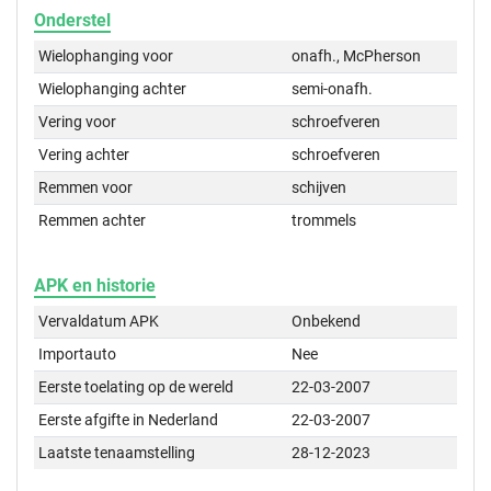
Onderstel
Wielophanging voor
onafh., McPherson
Wielophanging achter
semi-onafh.
Vering voor
schroefveren
Vering achter
schroefveren
Remmen voor
schijven
Remmen achter
trommels
APK en historie
Vervaldatum APK
Onbekend
Importauto
Nee
Eerste toelating op de wereld
22-03-2007
Eerste afgifte in Nederland
22-03-2007
Laatste tenaamstelling
28-12-2023