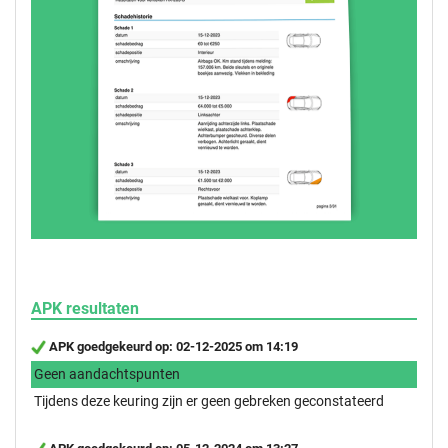
APK resultaten
APK goedgekeurd op: 02-12-2025 om 14:19
Geen aandachtspunten
Tijdens deze keuring zijn er geen gebreken geconstateerd