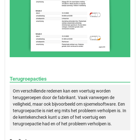
Terugroepacties
Om verschillende redenen kan een voertuig worden
teruggeroepen door de fabrikant. Vaak vanwegen de
veiligheid, maar ook bijvoorbeeld om sjoemelsoftware. Een
terugroepactie is niet erg mits het probleem verholpen is. In
de kentekencheck kunt u zien of het voertuig een
terugroepactie had en of het probleem verholpen is.