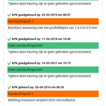
Tijdens deze keuring zijn er geen gebreken geconstateerd
APK goedgekeurd op: 25-03-2019 om 08:57
Aandachtspunt 1
Band(en) aanwezig met een profieldiepte van 1,6 t/m 2,5 mm
APK goedgekeurd op: 11-04-2018 om 10:40
Geen aandachtspunten
Tijdens deze keuring zijn er geen gebreken geconstateerd
APK goedgekeurd op: 16-03-2017 om 10:19
Geen aandachtspunten
Tijdens deze keuring zijn er geen gebreken geconstateerd
APK gekeurd op: 26-04-2016 om 08:30
Aandachtspunt 1
Werking/toestand verplicht licht/retroreflector