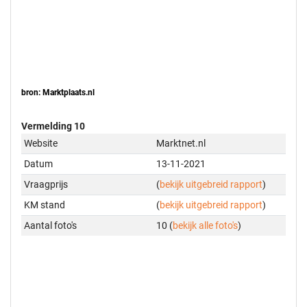
bron: Marktplaats.nl
Vermelding 10
Website
Marktnet.nl
Datum
13-11-2021
Vraagprijs
(
bekijk uitgebreid rapport
)
KM stand
(
bekijk uitgebreid rapport
)
Aantal foto's
10 (
bekijk alle foto's
)