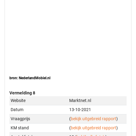
bron: NederlandMobiel.nl
Vermelding 8
Website
Marktnet.nl
Datum
13-10-2021
Vraagprijs
(
bekijk uitgebreid rapport
)
KM stand
(
bekijk uitgebreid rapport
)