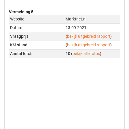
Vermelding 5
Website
Marktnet.nl
Datum
13-09-2021
Vraagprijs
(
bekijk uitgebreid rapport
)
KM stand
(
bekijk uitgebreid rapport
)
Aantal foto's
10 (
bekijk alle foto's
)