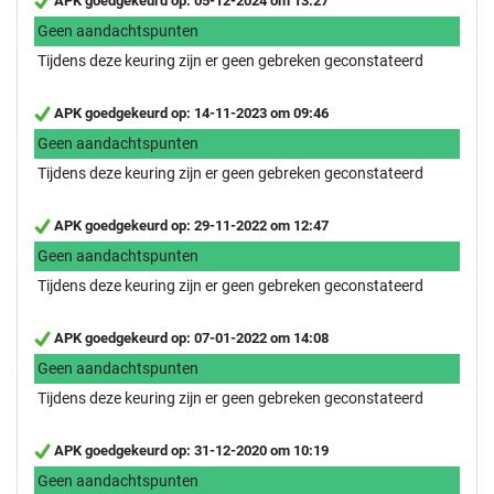
APK goedgekeurd op: 05-12-2024 om 13:27
Geen aandachtspunten
Tijdens deze keuring zijn er geen gebreken geconstateerd
APK goedgekeurd op: 14-11-2023 om 09:46
Geen aandachtspunten
Tijdens deze keuring zijn er geen gebreken geconstateerd
APK goedgekeurd op: 29-11-2022 om 12:47
Geen aandachtspunten
Tijdens deze keuring zijn er geen gebreken geconstateerd
APK goedgekeurd op: 07-01-2022 om 14:08
Geen aandachtspunten
Tijdens deze keuring zijn er geen gebreken geconstateerd
APK goedgekeurd op: 31-12-2020 om 10:19
Geen aandachtspunten