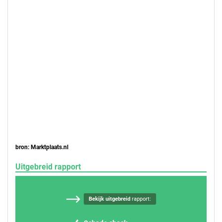
bron: Marktplaats.nl
Uitgebreid rapport
Bekijk uitgebreid
rapport: