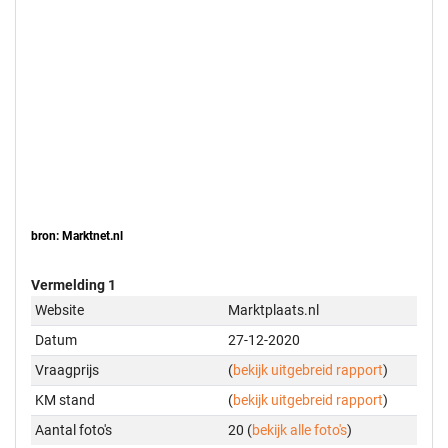
bron: Marktnet.nl
Vermelding 1
Website
Marktplaats.nl
Datum
27-12-2020
Vraagprijs
(
bekijk uitgebreid rapport
)
KM stand
(
bekijk uitgebreid rapport
)
Aantal foto's
20 (
bekijk alle foto's
)