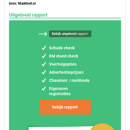
bron: Marktnet.nl
Uitgebreid rapport
Bekijk uitgebreid
rapport:
Schade check
KM stand check
Voertuigopties
Advertentieprijzen
Chassisnr. / meldcode
Eigenaren
registraties
bekijk rapport