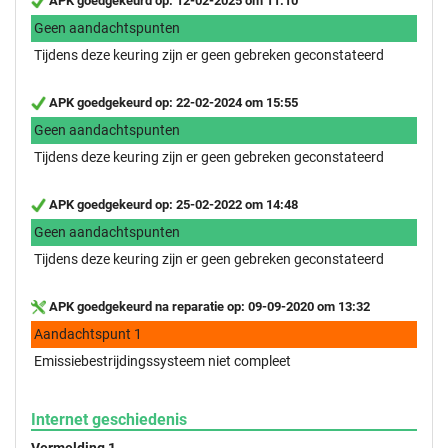
APK goedgekeurd op: 12-02-2025 om 11:10
Geen aandachtspunten
Tijdens deze keuring zijn er geen gebreken geconstateerd
APK goedgekeurd op: 22-02-2024 om 15:55
Geen aandachtspunten
Tijdens deze keuring zijn er geen gebreken geconstateerd
APK goedgekeurd op: 25-02-2022 om 14:48
Geen aandachtspunten
Tijdens deze keuring zijn er geen gebreken geconstateerd
APK goedgekeurd na reparatie op: 09-09-2020 om 13:32
Aandachtspunt 1
Emissiebestrijdingssysteem niet compleet
Internet geschiedenis
Vermelding 1