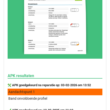
APK resultaten
APK goedgekeurd na reparatie op: 03-02-2026 om 13:52
Aandachtspunt 1
Band onvoldoende profiel