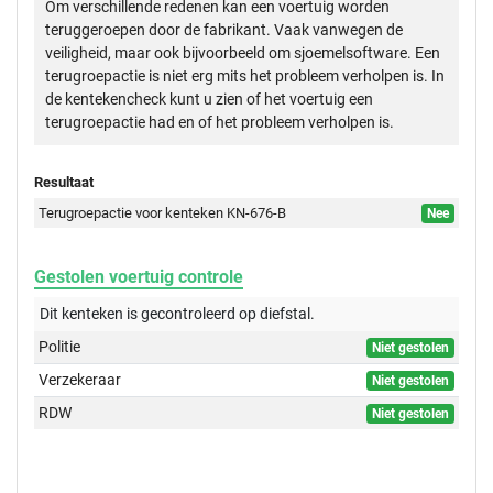
Om verschillende redenen kan een voertuig worden
teruggeroepen door de fabrikant. Vaak vanwegen de
veiligheid, maar ook bijvoorbeeld om sjoemelsoftware. Een
terugroepactie is niet erg mits het probleem verholpen is. In
de kentekencheck kunt u zien of het voertuig een
terugroepactie had en of het probleem verholpen is.
Resultaat
Terugroepactie voor kenteken KN-676-B
Nee
Gestolen voertuig controle
Dit kenteken is gecontroleerd op
diefstal.
Politie
Niet gestolen
Verzekeraar
Niet gestolen
RDW
Niet gestolen