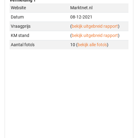
Website
Marktnet.nl
Datum
08-12-2021
Vraagprijs
(
bekijk uitgebreid rapport
)
KM stand
(
bekijk uitgebreid rapport
)
Aantal foto's
10 (
bekijk alle foto's
)