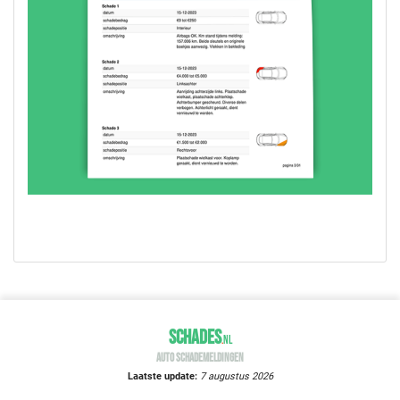
SCHADES
.
NL
AUTO SCHADEMELDINGEN
Laatste update:
7 augustus 2026