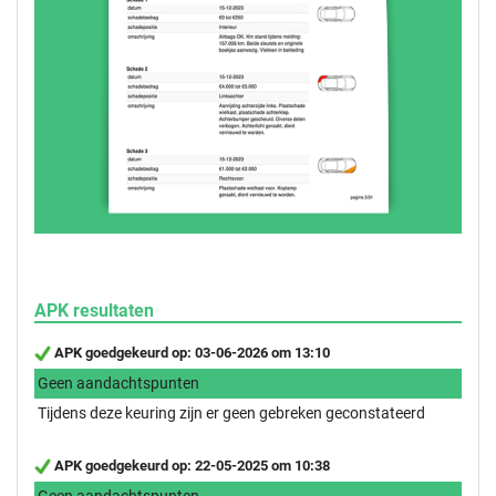
APK resultaten
APK goedgekeurd op: 03-06-2026 om 13:10
Geen aandachtspunten
Tijdens deze keuring zijn er geen gebreken geconstateerd
APK goedgekeurd op: 22-05-2025 om 10:38
Geen aandachtspunten