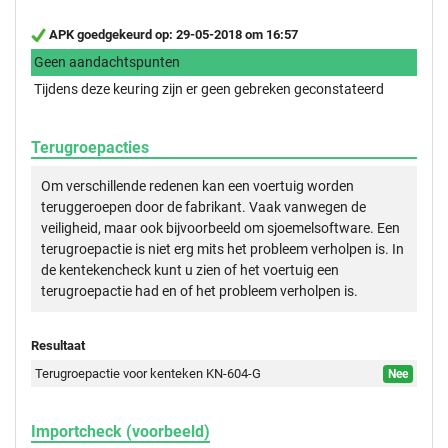
APK goedgekeurd op: 29-05-2018 om 16:57
Geen aandachtspunten
Tijdens deze keuring zijn er geen gebreken geconstateerd
Terugroepacties
Om verschillende redenen kan een voertuig worden
teruggeroepen door de fabrikant. Vaak vanwegen de
veiligheid, maar ook bijvoorbeeld om sjoemelsoftware. Een
terugroepactie is niet erg mits het probleem verholpen is. In
de kentekencheck kunt u zien of het voertuig een
terugroepactie had en of het probleem verholpen is.
Resultaat
Terugroepactie voor kenteken KN-604-G
Nee
Importcheck (voorbeeld)