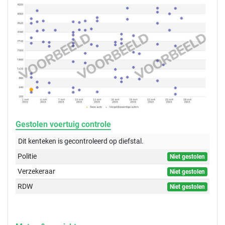
Gestolen voertuig controle
Dit kenteken is gecontroleerd op
diefstal.
Politie
Niet gestolen
Verzekeraar
Niet gestolen
RDW
Niet gestolen