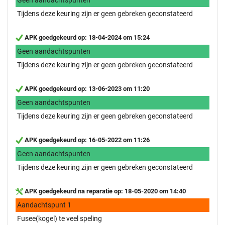
Tijdens deze keuring zijn er geen gebreken geconstateerd
APK goedgekeurd op: 18-04-2024 om 15:24
Geen aandachtspunten
Tijdens deze keuring zijn er geen gebreken geconstateerd
APK goedgekeurd op: 13-06-2023 om 11:20
Geen aandachtspunten
Tijdens deze keuring zijn er geen gebreken geconstateerd
APK goedgekeurd op: 16-05-2022 om 11:26
Geen aandachtspunten
Tijdens deze keuring zijn er geen gebreken geconstateerd
APK goedgekeurd na reparatie op: 18-05-2020 om 14:40
Aandachtspunt 1
Fusee(kogel) te veel speling