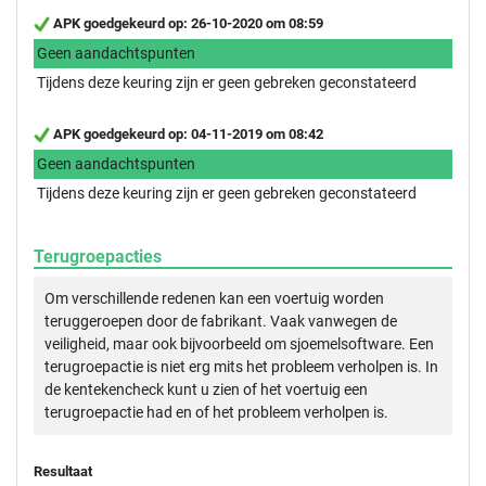
APK goedgekeurd op: 26-10-2020 om 08:59
Geen aandachtspunten
Tijdens deze keuring zijn er geen gebreken geconstateerd
APK goedgekeurd op: 04-11-2019 om 08:42
Geen aandachtspunten
Tijdens deze keuring zijn er geen gebreken geconstateerd
Terugroepacties
Om verschillende redenen kan een voertuig worden
teruggeroepen door de fabrikant. Vaak vanwegen de
veiligheid, maar ook bijvoorbeeld om sjoemelsoftware. Een
terugroepactie is niet erg mits het probleem verholpen is. In
de kentekencheck kunt u zien of het voertuig een
terugroepactie had en of het probleem verholpen is.
Resultaat