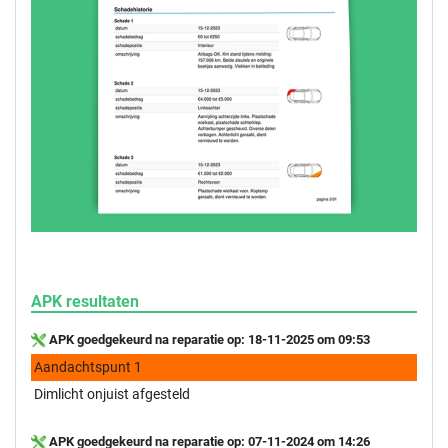
APK resultaten
APK goedgekeurd na reparatie op: 18-11-2025 om 09:53
Aandachtspunt 1
Dimlicht onjuist afgesteld
APK goedgekeurd na reparatie op: 07-11-2024 om 14:26