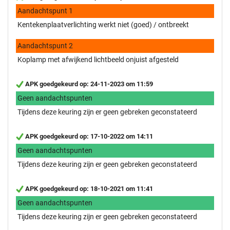
Aandachtspunt 1
Kentekenplaatverlichting werkt niet (goed) / ontbreekt
Aandachtspunt 2
Koplamp met afwijkend lichtbeeld onjuist afgesteld
APK goedgekeurd op: 24-11-2023 om 11:59
Geen aandachtspunten
Tijdens deze keuring zijn er geen gebreken geconstateerd
APK goedgekeurd op: 17-10-2022 om 14:11
Geen aandachtspunten
Tijdens deze keuring zijn er geen gebreken geconstateerd
APK goedgekeurd op: 18-10-2021 om 11:41
Geen aandachtspunten
Tijdens deze keuring zijn er geen gebreken geconstateerd