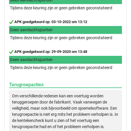
Tijdens deze keuring zijn er geen gebreken geconstateerd
APK goedgekeurd op: 03-10-2022 om 13:12
Geen aandachtspunten
Tijdens deze keuring zijn er geen gebreken geconstateerd
APK goedgekeurd op: 29-09-2020 om 13:48
Geen aandachtspunten
Tijdens deze keuring zijn er geen gebreken geconstateerd
Terugroepacties
Om verschillende redenen kan een voertuig worden
teruggeroepen door de fabrikant. Vaak vanwegen de
veiligheid, maar ook bijvoorbeeld om sjoemelsoftware. Een
terugroepactie is niet erg mits het probleem verholpen is. In
de kentekencheck kunt u zien of het voertuig een
terugroepactie had en of het probleem verholpen is.