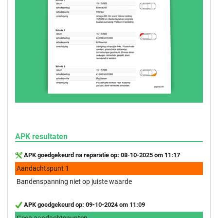
APK resultaten
APK goedgekeurd na reparatie op: 08-10-2025 om 11:17
Aandachtspunt 1
Bandenspanning niet op juiste waarde
APK goedgekeurd op: 09-10-2024 om 11:09
Geen aandachtspunten