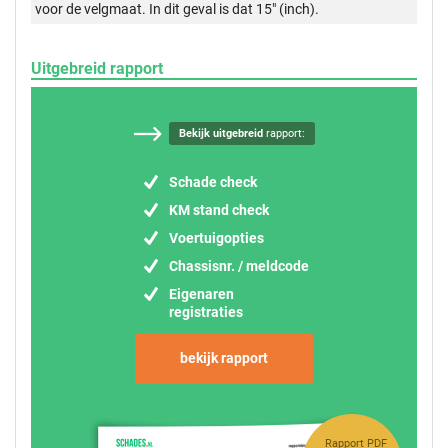
voor de velgmaat. In dit geval is dat 15" (inch).
Uitgebreid rapport
Bekijk uitgebreid
rapport:
Schade check
KM stand check
Voertuigopties
Chassisnr. / meldcode
Eigenaren
registraties
bekijk rapport
Rapport PDF