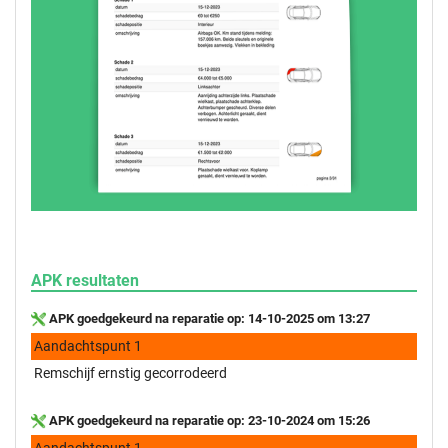
APK resultaten
APK goedgekeurd na reparatie op: 14-10-2025 om 13:27
Aandachtspunt 1
Remschijf ernstig gecorrodeerd
APK goedgekeurd na reparatie op: 23-10-2024 om 15:26
Aandachtspunt 1