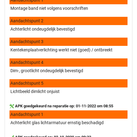
Montage band niet volgens voorschriften
Aandachtspunt 2
Achterlicht ondeugdelijk bevestigd
Aandachtspunt 3
Kentekenplaatverlichting werkt niet (goed) / ontbreekt
Aandachtspunt 4
Dim-, grootlicht ondeugdelijk bevestigd
Aandachtspunt 5
Lichtbeeld dimlicht onjuist
APK goedgekeurd na reparatie op: 01-11-2022 om 08:55
Aandachtspunt 1
Achterlicht glas lichtarmatuur ernstig beschadigd