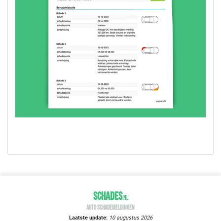
SCHADES
.
NL
AUTO SCHADEMELDINGEN
Laatste update:
10 augustus 2026