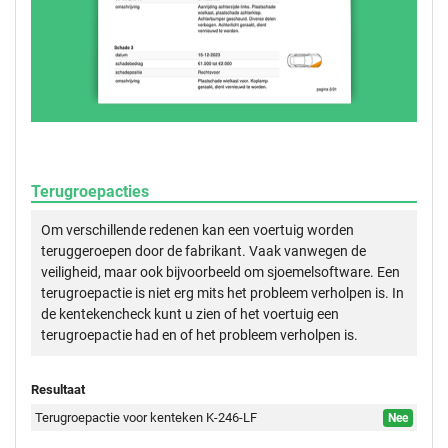
Terugroepacties
Om verschillende redenen kan een voertuig worden
teruggeroepen door de fabrikant. Vaak vanwegen de
veiligheid, maar ook bijvoorbeeld om sjoemelsoftware. Een
terugroepactie is niet erg mits het probleem verholpen is. In
de kentekencheck kunt u zien of het voertuig een
terugroepactie had en of het probleem verholpen is.
Resultaat
Terugroepactie voor kenteken K-246-LF
Nee