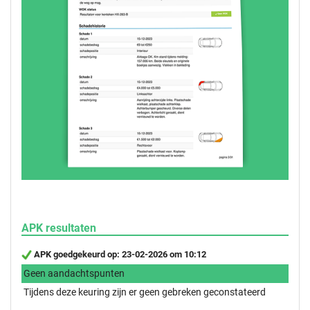
APK resultaten
APK goedgekeurd op: 23-02-2026 om 10:12
Geen aandachtspunten
Tijdens deze keuring zijn er geen gebreken geconstateerd