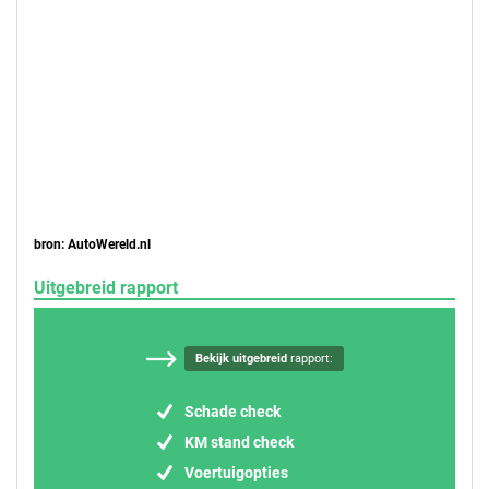
bron: AutoWereld.nl
Uitgebreid rapport
Bekijk uitgebreid
rapport:
Schade check
KM stand check
Voertuigopties