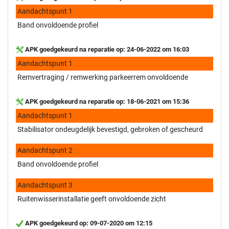
Aandachtspunt 1
Band onvoldoende profiel
APK goedgekeurd na reparatie op: 24-06-2022 om 16:03
Aandachtspunt 1
Remvertraging / remwerking parkeerrem onvoldoende
APK goedgekeurd na reparatie op: 18-06-2021 om 15:36
Aandachtspunt 1
Stabilisator ondeugdelijk bevestigd, gebroken of gescheurd
Aandachtspunt 2
Band onvoldoende profiel
Aandachtspunt 3
Ruitenwisserinstallatie geeft onvoldoende zicht
APK goedgekeurd op: 09-07-2020 om 12:15