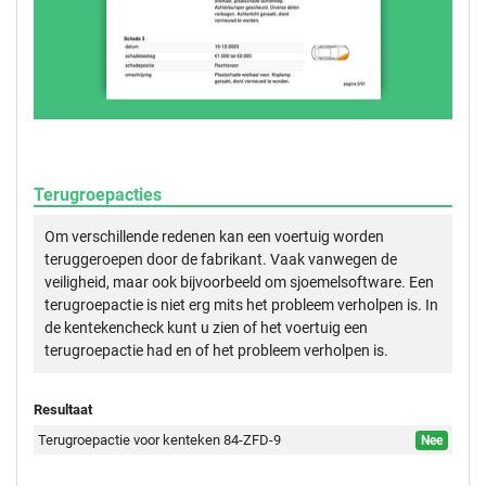
Terugroepacties
Om verschillende redenen kan een voertuig worden
teruggeroepen door de fabrikant. Vaak vanwegen de
veiligheid, maar ook bijvoorbeeld om sjoemelsoftware. Een
terugroepactie is niet erg mits het probleem verholpen is. In
de kentekencheck kunt u zien of het voertuig een
terugroepactie had en of het probleem verholpen is.
Resultaat
Terugroepactie voor kenteken 84-ZFD-9
Nee