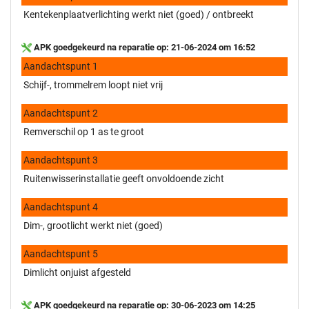
Kentekenplaatverlichting werkt niet (goed) / ontbreekt
APK goedgekeurd na reparatie op: 21-06-2024 om 16:52
Aandachtspunt 1
Schijf-, trommelrem loopt niet vrij
Aandachtspunt 2
Remverschil op 1 as te groot
Aandachtspunt 3
Ruitenwisserinstallatie geeft onvoldoende zicht
Aandachtspunt 4
Dim-, grootlicht werkt niet (goed)
Aandachtspunt 5
Dimlicht onjuist afgesteld
APK goedgekeurd na reparatie op: 30-06-2023 om 14:25