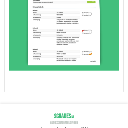
SCHADES
.
NL
AUTO SCHADEMELDINGEN