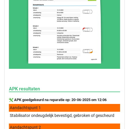
APK resultaten
APK goedgekeurd na reparatie op: 20-06-2025 om 12:06
Aandachtspunt 1
Stabilisator ondeugdelijk bevestigd, gebroken of gescheurd
Aandachtspunt 2