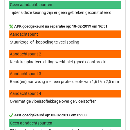
Geen aandachtspunten
Tijdens deze keuring zijn er geen gebreken geconstateerd
APK goedgekeurd na reparatie op: 18-02-2019 om 16:51
Aandachtspunt 1
Stuurkogel of -koppeling te veel speling
Aandachtspunt 2
Kentekenplaatverlichting werkt niet (goed) / ontbreekt
Aandachtspunt 3
Band(en) aanwezig met een profieldiepte van 1,6 t/m 2,5 mm
Aandachtspunt 4
Overmatige vloeistoflekkage overige vloeistoffen
APK goedgekeurd op: 03-02-2017 om 09:03
Geen aandachtspunten