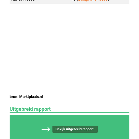
bron: Marktplaats.nl
Uitgebreid rapport
Bekijk uitgebreid
rapport: