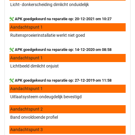
Licht- donkerscheiding dimlicht onduidelijk
APK goedgekeurd na reparatie op: 20-12-2021 om 10:27
Aandachtspunt 1
Ruitensproeierinstallatie werkt niet goed
APK goedgekeurd na reparatie op: 14-12-2020 om 08:58
Aandachtspunt 1
Lichtbeeld dimlicht onjuist
APK goedgekeurd na reparatie op: 27-12-2019 om 11:58
Aandachtspunt 1
Uitlaatsysteem ondeugdelijk bevestigd
Aandachtspunt 2
Band onvoldoende profiel
Aandachtspunt 3