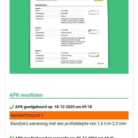
APK resultaten
APK goedgekeurd op: 18-12-2025 om 09:18
Aandachtspunt 1
Band(en) aanwezig met een profieldiepte van 1,6 t/m 2,5 mm