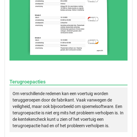
Terugroepacties
Om verschillende redenen kan een voertuig worden
teruggeroepen door de fabrikant. Vaak vanwegen de
veiligheid, maar ook bijvoorbeeld om sjoemelsoftware. Een
terugroepactie is niet erg mits het probleem verholpen is. In
de kentekencheck kunt u zien of het voertuig een
terugroepactie had en of het probleem verholpen is.