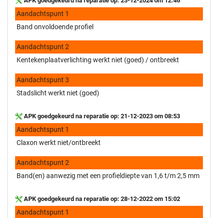
APK goedgekeurd na reparatie op: 23-12-2024 om 12:46
Aandachtspunt 1
Band onvoldoende profiel
Aandachtspunt 2
Kentekenplaatverlichting werkt niet (goed) / ontbreekt
Aandachtspunt 3
Stadslicht werkt niet (goed)
APK goedgekeurd na reparatie op: 21-12-2023 om 08:53
Aandachtspunt 1
Claxon werkt niet/ontbreekt
Aandachtspunt 2
Band(en) aanwezig met een profieldiepte van 1,6 t/m 2,5 mm
APK goedgekeurd na reparatie op: 28-12-2022 om 15:02
Aandachtspunt 1