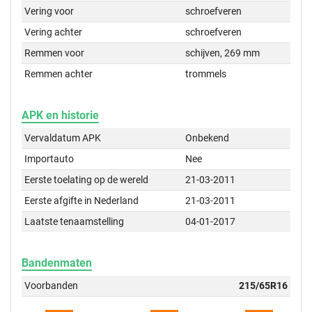
Vering voor
schroefveren
Vering achter
schroefveren
Remmen voor
schijven, 269 mm
Remmen achter
trommels
APK en historie
Vervaldatum APK
Onbekend
Importauto
Nee
Eerste toelating op de wereld
21-03-2011
Eerste afgifte in Nederland
21-03-2011
Laatste tenaamstelling
04-01-2017
Bandenmaten
Voorbanden
215/65R16