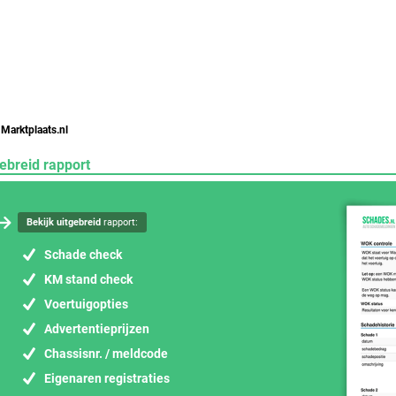
 Marktplaats.nl
ebreid rapport
Bekijk uitgebreid
rapport:
Schade check
KM stand check
Voertuigopties
Advertentieprijzen
Chassisnr. / meldcode
Eigenaren registraties