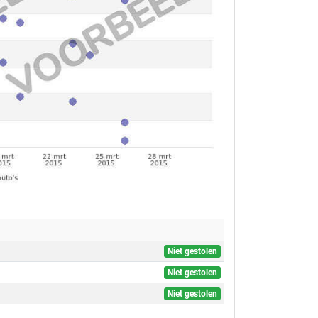
Niet gestolen
Niet gestolen
Niet gestolen