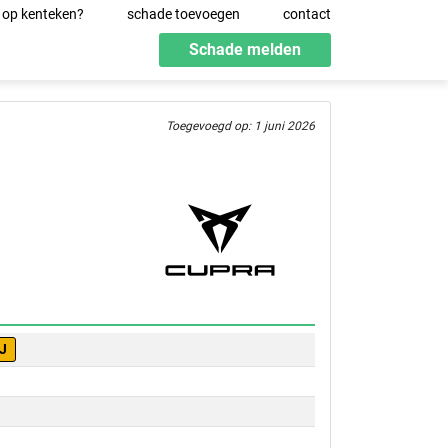
 op kenteken?
schade toevoegen
contact
Schade melden
Toegevoegd op: 1 juni 2026
J