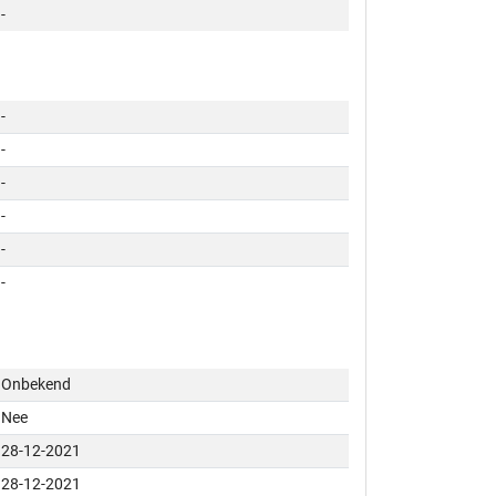
-
-
-
-
-
-
-
Onbekend
Nee
28-12-2021
28-12-2021