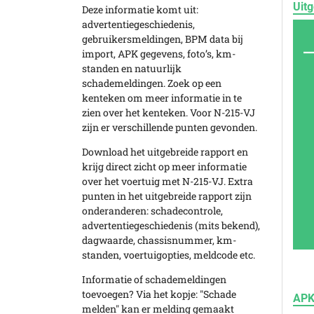
Uitg
Deze informatie komt uit:
advertentiegeschiedenis,
gebruikersmeldingen, BPM data bij
import, APK gegevens, foto’s, km-
standen en natuurlijk
schademeldingen. Zoek op een
kenteken om meer informatie in te
zien over het kenteken. Voor N-215-VJ
zijn er verschillende punten gevonden.
Download het uitgebreide rapport en
krijg direct zicht op meer informatie
over het voertuig met N-215-VJ. Extra
punten in het uitgebreide rapport zijn
onderanderen: schadecontrole,
advertentiegeschiedenis (mits bekend),
dagwaarde, chassisnummer, km-
standen, voertuigopties, meldcode etc.
Informatie of schademeldingen
toevoegen? Via het kopje: "Schade
APK
melden" kan er melding gemaakt