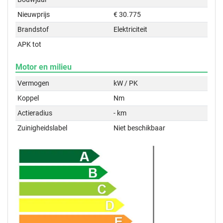
Nieuwprijs
€ 30.775
Brandstof
Elektriciteit
APK tot
Motor en milieu
Vermogen
kW / PK
Koppel
Nm
Actieradius
- km
Zuinigheidslabel
Niet beschikbaar