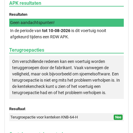
APK resultaten
Resultaten
Geen aandachtspunten!
In de periode van
tot 10-08-2026
is dit voertuig nooit
afgekeurd tijdens een RDW APK.
Terugroepacties
Om verschillende redenen kan een voertuig worden
teruggeroepen door de fabrikant. Vaak vanwegen de
veiligheid, maar ook bijvoorbeeld om sjoemelsoftware. Een
terugroepactie is niet erg mits het probleem verholpen is. In
de kentekencheck kunt u zien of het voertuig een
terugroepactie had en of het probleem verholpen is.
Resultaat
Terugroepactie voor kenteken KNB-64-H
Nee