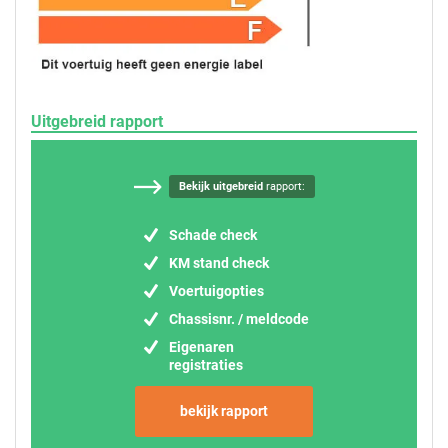
Uitgebreid rapport
Bekijk uitgebreid
rapport:
Schade check
KM stand check
Voertuigopties
Chassisnr. / meldcode
Eigenaren
registraties
bekijk rapport