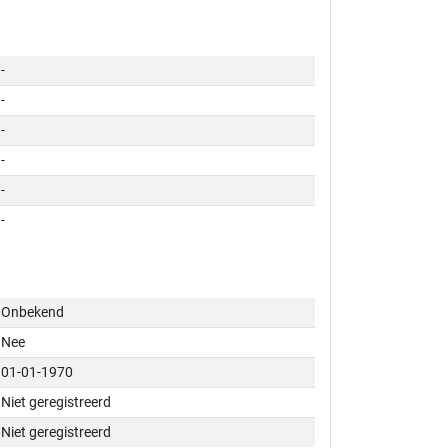
-
-
-
-
-
-
Onbekend
Nee
01-01-1970
Niet geregistreerd
Niet geregistreerd