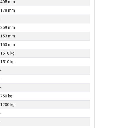
405 mm
178 mm
-
259 mm
153 mm
153 mm
1610 kg
1510 kg
-
-
-
750 kg
1200 kg
-
-