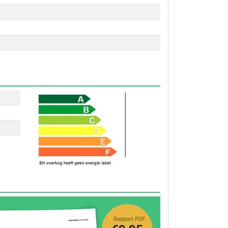
Rapport PDF