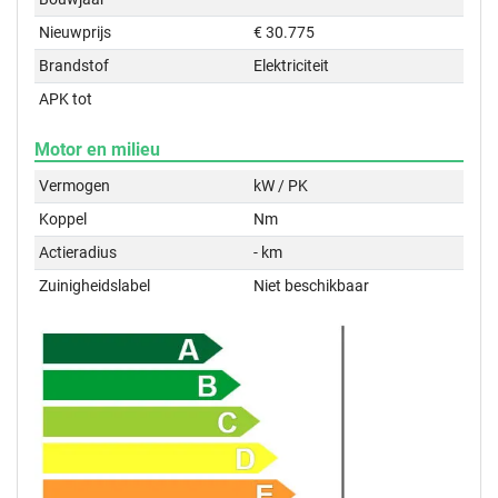
Nieuwprijs
€ 30.775
Brandstof
Elektriciteit
APK tot
Motor en milieu
Vermogen
kW / PK
Koppel
Nm
Actieradius
- km
Zuinigheidslabel
Niet beschikbaar