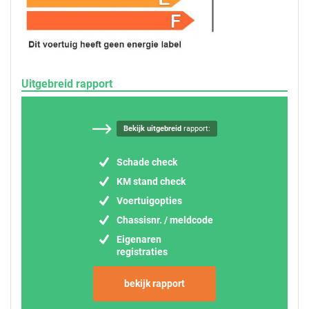
Uitgebreid rapport
Bekijk uitgebreid
rapport:
Schade check
KM stand check
Voertuigopties
Chassisnr. / meldcode
Eigenaren
registraties
bekijk rapport