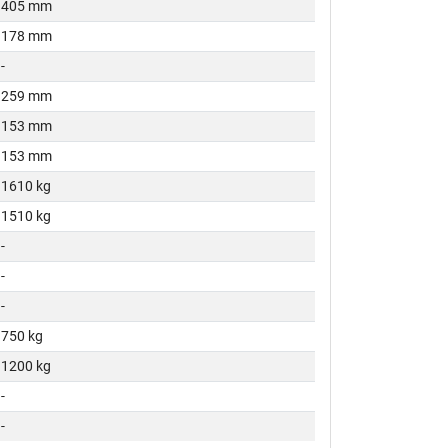
405 mm
178 mm
-
259 mm
153 mm
153 mm
1610 kg
1510 kg
-
-
-
750 kg
1200 kg
-
-