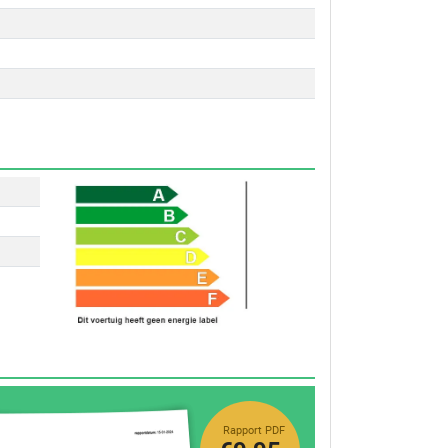
Rapport PDF