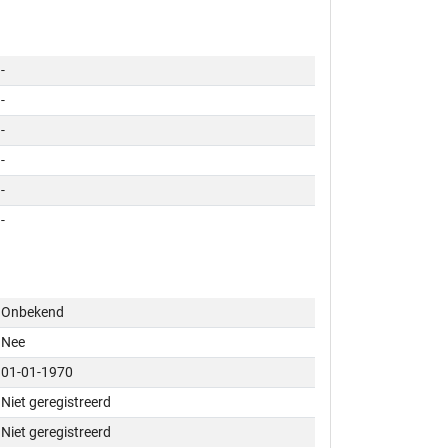
-
-
-
-
-
-
Onbekend
Nee
01-01-1970
Niet geregistreerd
Niet geregistreerd