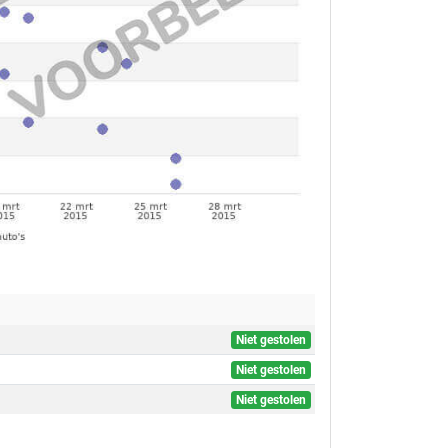
Niet gestolen
Niet gestolen
Niet gestolen