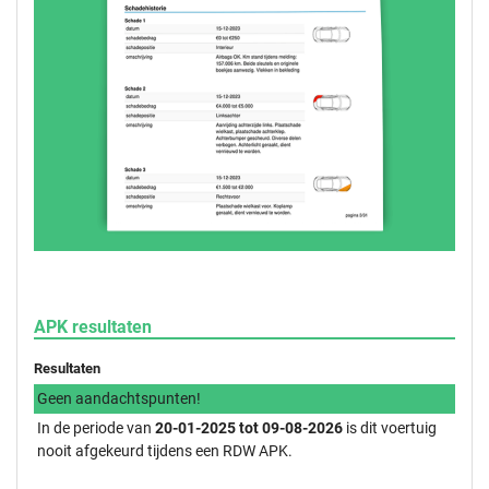
APK resultaten
Resultaten
Geen aandachtspunten!
In de periode van
20-01-2025 tot 09-08-2026
is dit voertuig
nooit afgekeurd tijdens een RDW APK.