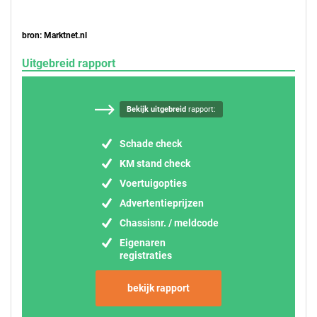
bron: Marktnet.nl
Uitgebreid rapport
Bekijk uitgebreid
rapport:
Schade check
KM stand check
Voertuigopties
Advertentieprijzen
Chassisnr. / meldcode
Eigenaren
registraties
bekijk rapport