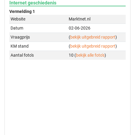
Internet geschiedenis
Vermelding 1
Website
Marktnet.nl
Datum
02-06-2026
Vraagprijs
(
bekijk uitgebreid rapport
)
KM stand
(
bekijk uitgebreid rapport
)
Aantal foto's
10 (
bekijk alle foto's
)