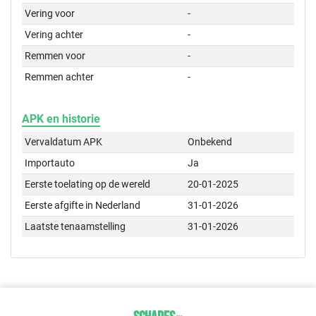
Vering voor
-
Vering achter
-
Remmen voor
-
Remmen achter
-
APK en historie
Vervaldatum APK
Onbekend
Importauto
Ja
Eerste toelating op de wereld
20-01-2025
Eerste afgifte in Nederland
31-01-2026
Laatste tenaamstelling
31-01-2026