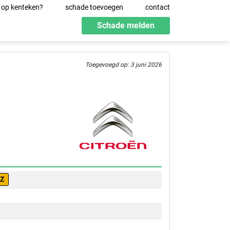
 op kenteken?
schade toevoegen
contact
Schade melden
Toegevoegd op: 3 juni 2026
-Z