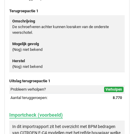
Terugroepactie 1
Omschrijving
De schroefveren achter kunnen losraken van de onderste
veerschotel.
Mogelijk gevolg
(Nog) niet bekend
Herstel
(Nog) niet bekend
Uitslag terugroepactie 1
Probleem verholpen?
Verholpen
Aantal teruggeroepen:
8.770
Importcheck (voorbeeld)
In dit importrapport zit het overzicht met BPM bedragen
van CITROEN E-C4 modellen met hetzelfde bouwjaar welke