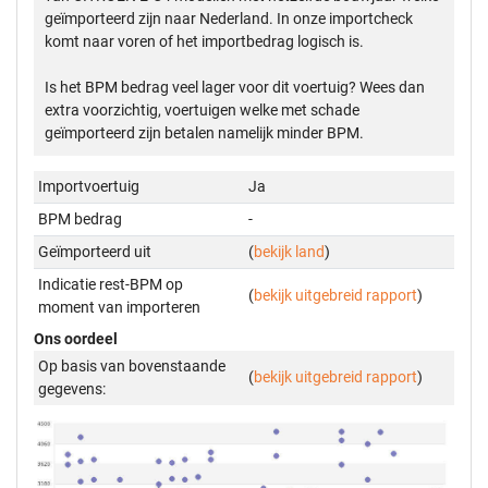
geïmporteerd zijn naar Nederland. In onze importcheck
komt naar voren of het importbedrag logisch is.
Is het BPM bedrag veel lager voor dit voertuig? Wees dan
extra voorzichtig, voertuigen welke met schade
geïmporteerd zijn betalen namelijk minder BPM.
Importvoertuig
Ja
BPM bedrag
-
Geïmporteerd uit
(
bekijk land
)
Indicatie rest-BPM op
(
bekijk uitgebreid rapport
)
moment van importeren
Ons oordeel
Op basis van bovenstaande
(
bekijk uitgebreid rapport
)
gegevens: