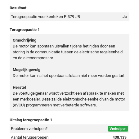
Resultaat
Terugroepactie voor kenteken P-379-JB
Ja
Terugroepactie 1
Omschrijving
De motor kan spontaan uitvallen tijdens het rijden door een
storing in de communicatie tussen de electrische regeleenheid
en de aircocompressor.
Mogelijk gevolg
De motor kan na het spontaan afslaan niet meer worden gestart.
Herstel
De voertuigeigenaar wordt verzocht een afspraak te maken met
een merkdealer. Deze zal de elektronische eenheid van de motor
(eVCU) programmeren met verbeterde software.
Uitslag terugroepactie 1
Probleem verholpen?
Verholpen
Aantal teruggeroepen:
438.139