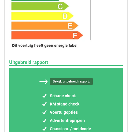
Uitgebreid rapport
Bekijk uitgebreid
rapport:
Schade check
KM stand check
Voertuigopties
Advertentieprijzen
Chassisnr. / meldcode