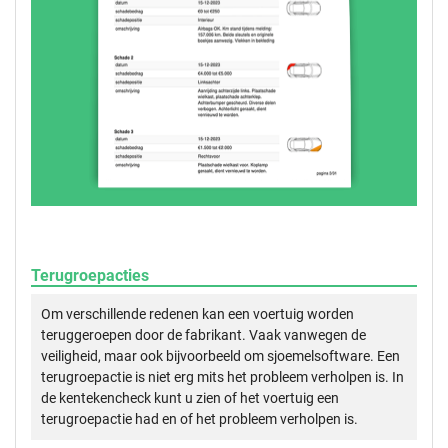
Terugroepacties
Om verschillende redenen kan een voertuig worden
teruggeroepen door de fabrikant. Vaak vanwegen de
veiligheid, maar ook bijvoorbeeld om sjoemelsoftware. Een
terugroepactie is niet erg mits het probleem verholpen is. In
de kentekencheck kunt u zien of het voertuig een
terugroepactie had en of het probleem verholpen is.