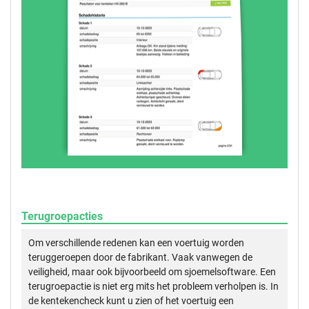
Terugroepacties
Om verschillende redenen kan een voertuig worden
teruggeroepen door de fabrikant. Vaak vanwegen de
veiligheid, maar ook bijvoorbeeld om sjoemelsoftware. Een
terugroepactie is niet erg mits het probleem verholpen is. In
de kentekencheck kunt u zien of het voertuig een