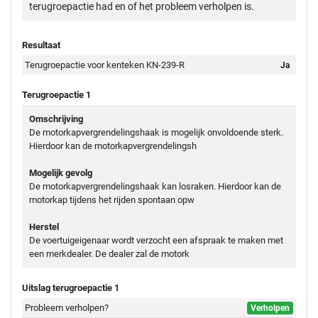
terugroepactie had en of het probleem verholpen is.
Resultaat
Terugroepactie voor kenteken KN-239-R
Ja
Terugroepactie 1
Omschrijving
De motorkapvergrendelingshaak is mogelijk onvoldoende sterk.
Hierdoor kan de motorkapvergrendelingsh
Mogelijk gevolg
De motorkapvergrendelingshaak kan losraken. Hierdoor kan de
motorkap tijdens het rijden spontaan opw
Herstel
De voertuigeigenaar wordt verzocht een afspraak te maken met
een merkdealer. De dealer zal de motork
Uitslag terugroepactie 1
Probleem verholpen?
Verholpen