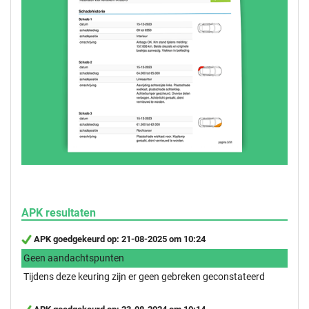
APK resultaten
APK goedgekeurd op: 21-08-2025 om 10:24
Geen aandachtspunten
Tijdens deze keuring zijn er geen gebreken geconstateerd