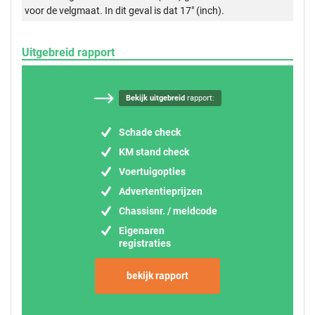
voor de velgmaat. In dit geval is dat 17" (inch).
Uitgebreid rapport
Bekijk uitgebreid
rapport:
Schade check
KM stand check
Voertuigopties
Advertentieprijzen
Chassisnr. / meldcode
Eigenaren
registraties
bekijk rapport