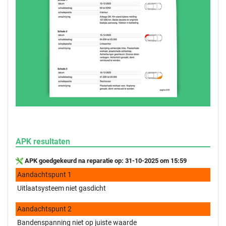
APK resultaten
APK goedgekeurd na reparatie op: 31-10-2025 om 15:59
Aandachtspunt 1
Uitlaatsysteem niet gasdicht
Aandachtspunt 2
Bandenspanning niet op juiste waarde