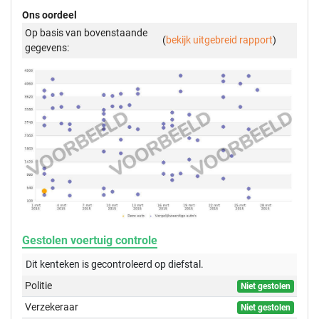
Ons oordeel
Op basis van bovenstaande
(
bekijk uitgebreid rapport
)
gegevens:
Gestolen voertuig controle
Dit kenteken is gecontroleerd op
diefstal.
Politie
Niet gestolen
Verzekeraar
Niet gestolen