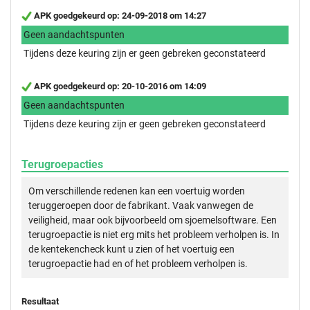
APK goedgekeurd op: 24-09-2018 om 14:27
Geen aandachtspunten
Tijdens deze keuring zijn er geen gebreken geconstateerd
APK goedgekeurd op: 20-10-2016 om 14:09
Geen aandachtspunten
Tijdens deze keuring zijn er geen gebreken geconstateerd
Terugroepacties
Om verschillende redenen kan een voertuig worden
teruggeroepen door de fabrikant. Vaak vanwegen de
veiligheid, maar ook bijvoorbeeld om sjoemelsoftware. Een
terugroepactie is niet erg mits het probleem verholpen is. In
de kentekencheck kunt u zien of het voertuig een
terugroepactie had en of het probleem verholpen is.
Resultaat