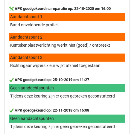
APK goedgekeurd na reparatie op: 22-10-2020 om 16:00
Aandachtspunt 1
Band onvoldoende profiel
Aandachtspunt 2
Kentekenplaatverlichting werkt niet (goed) / ontbreekt
Aandachtspunt 3
Richtingaanwijzers kleur wijkt af/niet toegestaan
APK goedgekeurd op: 25-10-2019 om 11:27
Geen aandachtspunten
Tijdens deze keuring zijn er geen gebreken geconstateerd
APK goedgekeurd op: 22-11-2018 om 16:08
Geen aandachtspunten
Tijdens deze keuring zijn er geen gebreken geconstateerd