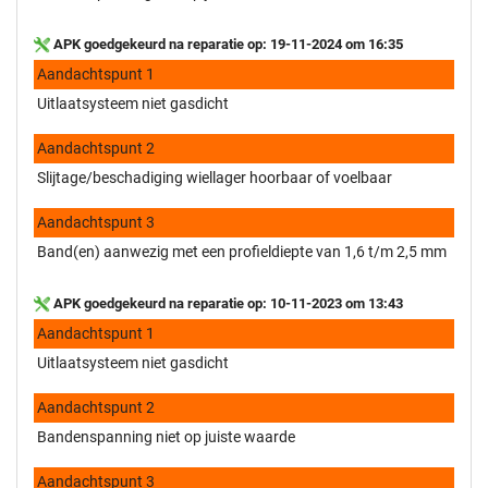
APK goedgekeurd na reparatie op: 19-11-2024 om 16:35
Aandachtspunt 1
Uitlaatsysteem niet gasdicht
Aandachtspunt 2
Slijtage/beschadiging wiellager hoorbaar of voelbaar
Aandachtspunt 3
Band(en) aanwezig met een profieldiepte van 1,6 t/m 2,5 mm
APK goedgekeurd na reparatie op: 10-11-2023 om 13:43
Aandachtspunt 1
Uitlaatsysteem niet gasdicht
Aandachtspunt 2
Bandenspanning niet op juiste waarde
Aandachtspunt 3