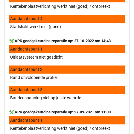
Kentekenplaatverlichting werkt niet (goed) / ontbreekt
Aandachtspunt 4
Stadslicht werkt niet (goed)
APK goedgekeurd na reparatie op: 27-10-2022 om 14:43
Aandachtspunt 1
Uitlaatsysteem niet gasdicht
Aandachtspunt 2
Band onvoldoende profiel
Aandachtspunt 3
Bandenspanning niet op juiste waarde
APK goedgekeurd na reparatie op: 27-09-2021 om 11:00
Aandachtspunt 1
Kentekenplaatverlichting werkt niet (goed) / ontbreekt