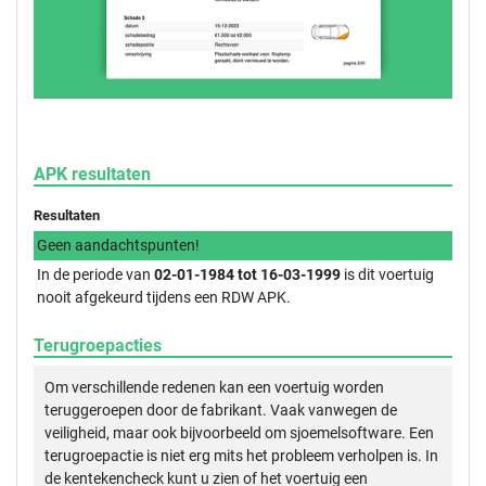
APK resultaten
Resultaten
Geen aandachtspunten!
In de periode van
02-01-1984 tot 16-03-1999
is dit voertuig
nooit afgekeurd tijdens een RDW APK.
Terugroepacties
Om verschillende redenen kan een voertuig worden
teruggeroepen door de fabrikant. Vaak vanwegen de
veiligheid, maar ook bijvoorbeeld om sjoemelsoftware. Een
terugroepactie is niet erg mits het probleem verholpen is. In
de kentekencheck kunt u zien of het voertuig een