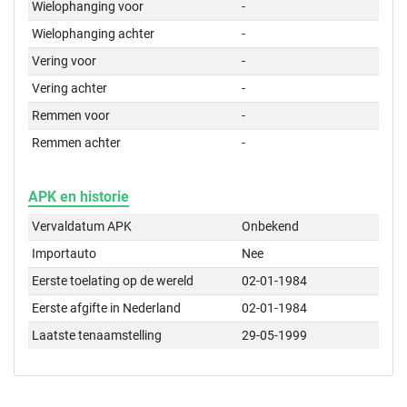
Wielophanging voor
-
Wielophanging achter
-
Vering voor
-
Vering achter
-
Remmen voor
-
Remmen achter
-
APK en historie
Vervaldatum APK
Onbekend
Importauto
Nee
Eerste toelating op de wereld
02-01-1984
Eerste afgifte in Nederland
02-01-1984
Laatste tenaamstelling
29-05-1999