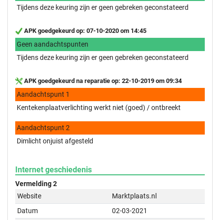
Tijdens deze keuring zijn er geen gebreken geconstateerd
APK goedgekeurd op: 07-10-2020 om 14:45
Geen aandachtspunten
Tijdens deze keuring zijn er geen gebreken geconstateerd
APK goedgekeurd na reparatie op: 22-10-2019 om 09:34
Aandachtspunt 1
Kentekenplaatverlichting werkt niet (goed) / ontbreekt
Aandachtspunt 2
Dimlicht onjuist afgesteld
Internet geschiedenis
Vermelding 2
Website
Marktplaats.nl
Datum
02-03-2021