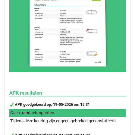
APK resultaten
APK goedgekeurd op: 19-05-2026 om 15:31
Geen aandachtspunten
Tijdens deze keuring zijn er geen gebreken geconstateerd