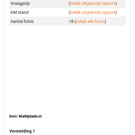
Vraagprijs
(
bekijk uitgebreid rapport
)
KM stand
(
bekijk uitgebreid rapport
)
Aantal foto's
18 (
bekijk alle foto's
)
bron: Marktplaats.nl
Vermelding 1