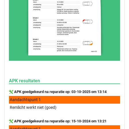
APK resultaten
APK goedgekeurd na reparatie op: 03-10-2025 om 13:14
Aandachtspunt 1
Remlicht werkt niet (goed)
APK goedgekeurd na reparatie op: 15-10-2024 om 13:21
Aandachtspunt 1