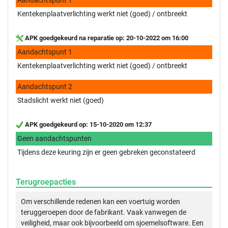
Kentekenplaatverlichting werkt niet (goed) / ontbreekt
APK goedgekeurd na reparatie op: 20-10-2022 om 16:00
Aandachtspunt 1
Kentekenplaatverlichting werkt niet (goed) / ontbreekt
Aandachtspunt 2
Stadslicht werkt niet (goed)
APK goedgekeurd op: 15-10-2020 om 12:37
Geen aandachtspunten
Tijdens deze keuring zijn er geen gebreken geconstateerd
Terugroepacties
Om verschillende redenen kan een voertuig worden
teruggeroepen door de fabrikant. Vaak vanwegen de
veiligheid, maar ook bijvoorbeeld om sjoemelsoftware. Een