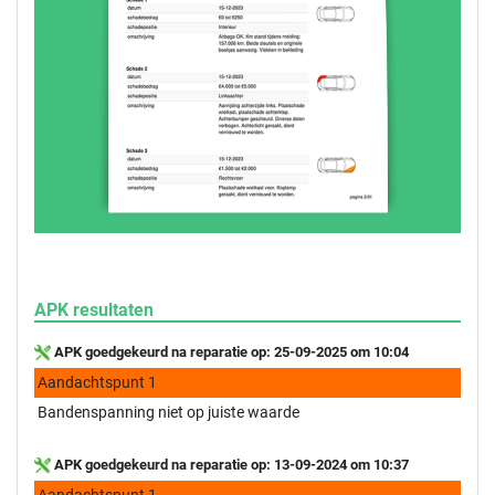
APK resultaten
APK goedgekeurd na reparatie op: 25-09-2025 om 10:04
Aandachtspunt 1
Bandenspanning niet op juiste waarde
APK goedgekeurd na reparatie op: 13-09-2024 om 10:37
Aandachtspunt 1