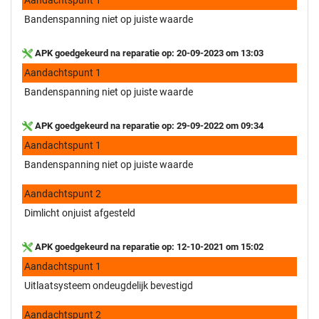
Bandenspanning niet op juiste waarde
APK goedgekeurd na reparatie op: 20-09-2023 om 13:03
Aandachtspunt 1
Bandenspanning niet op juiste waarde
APK goedgekeurd na reparatie op: 29-09-2022 om 09:34
Aandachtspunt 1
Bandenspanning niet op juiste waarde
Aandachtspunt 2
Dimlicht onjuist afgesteld
APK goedgekeurd na reparatie op: 12-10-2021 om 15:02
Aandachtspunt 1
Uitlaatsysteem ondeugdelijk bevestigd
Aandachtspunt 2