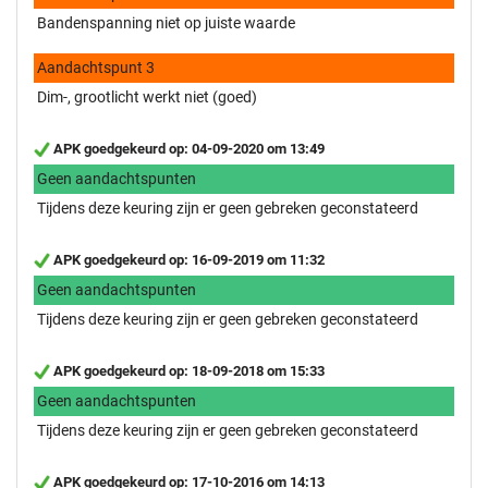
Bandenspanning niet op juiste waarde
Aandachtspunt 3
Dim-, grootlicht werkt niet (goed)
APK goedgekeurd op: 04-09-2020 om 13:49
Geen aandachtspunten
Tijdens deze keuring zijn er geen gebreken geconstateerd
APK goedgekeurd op: 16-09-2019 om 11:32
Geen aandachtspunten
Tijdens deze keuring zijn er geen gebreken geconstateerd
APK goedgekeurd op: 18-09-2018 om 15:33
Geen aandachtspunten
Tijdens deze keuring zijn er geen gebreken geconstateerd
APK goedgekeurd op: 17-10-2016 om 14:13