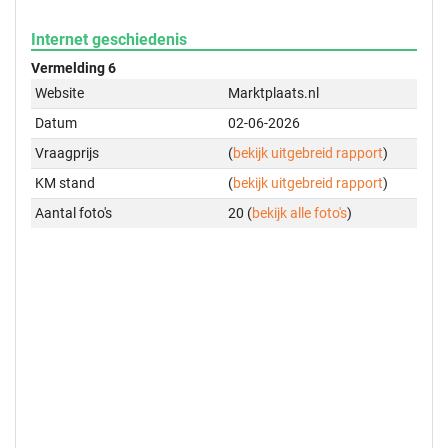
Internet geschiedenis
Vermelding 6
Website
Marktplaats.nl
Datum
02-06-2026
Vraagprijs
(
bekijk uitgebreid rapport
)
KM stand
(
bekijk uitgebreid rapport
)
Aantal foto's
20 (
bekijk alle foto's
)