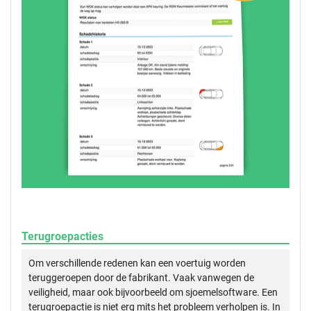
Terugroepacties
Om verschillende redenen kan een voertuig worden
teruggeroepen door de fabrikant. Vaak vanwegen de
veiligheid, maar ook bijvoorbeeld om sjoemelsoftware. Een
terugroepactie is niet erg mits het probleem verholpen is. In