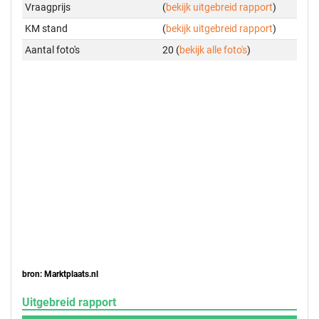
Vraagprijs
(
bekijk uitgebreid rapport
)
KM stand
(
bekijk uitgebreid rapport
)
Aantal foto's
20 (
bekijk alle foto's
)
bron: Marktplaats.nl
Uitgebreid rapport