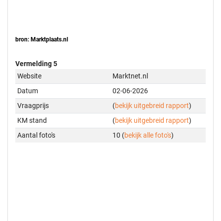
bron: Marktplaats.nl
Vermelding 5
Website
Marktnet.nl
Datum
02-06-2026
Vraagprijs
(
bekijk uitgebreid rapport
)
KM stand
(
bekijk uitgebreid rapport
)
Aantal foto's
10 (
bekijk alle foto's
)