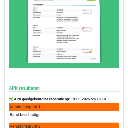
APK resultaten
APK goedgekeurd na reparatie op: 19-05-2025 om 15:10
Aandachtspunt 1
Band beschadigd
Aandachtspunt 2