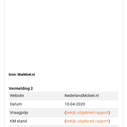
bron: Marktnet.nl
Vermelding 2
Website
NederlandMobiel.nl
Datum
10-04-2020
Vraagprijs
(
bekijk uitgebreid rapport
)
KM stand
(
bekijk uitgebreid rapport
)