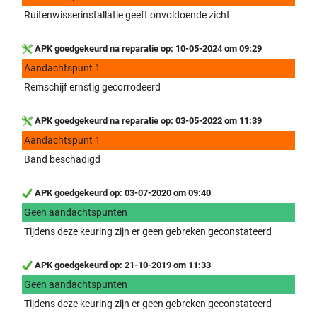
Ruitenwisserinstallatie geeft onvoldoende zicht
APK goedgekeurd na reparatie op: 10-05-2024 om 09:29
Aandachtspunt 1
Remschijf ernstig gecorrodeerd
APK goedgekeurd na reparatie op: 03-05-2022 om 11:39
Aandachtspunt 1
Band beschadigd
APK goedgekeurd op: 03-07-2020 om 09:40
Geen aandachtspunten
Tijdens deze keuring zijn er geen gebreken geconstateerd
APK goedgekeurd op: 21-10-2019 om 11:33
Geen aandachtspunten
Tijdens deze keuring zijn er geen gebreken geconstateerd