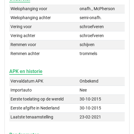
Wielophanging voor
onafh., McPherson
Wielophanging achter
semi-onafh.
Vering voor
schroefveren
Vering achter
schroefveren
Remmen voor
schijven
Remmen achter
trommels
APK en historie
Vervaldatum APK
Onbekend
Importauto
Nee
Eerste toelating op de wereld
30-10-2015
Eerste afgifte in Nederland
30-10-2015
Laatste tenaamstelling
23-02-2021