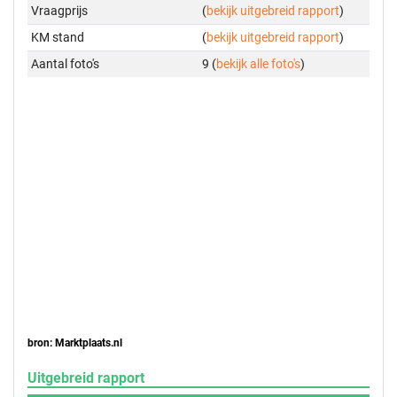
Vraagprijs
(
bekijk uitgebreid rapport
)
KM stand
(
bekijk uitgebreid rapport
)
Aantal foto's
9 (
bekijk alle foto's
)
bron: Marktplaats.nl
Uitgebreid rapport