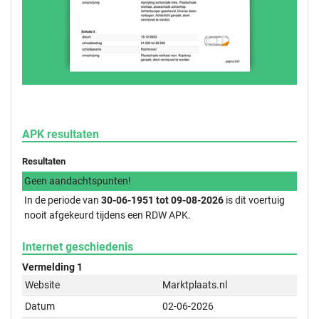
APK resultaten
Resultaten
Geen aandachtspunten!
In de periode van
30-06-1951 tot 09-08-2026
is dit voertuig
nooit afgekeurd tijdens een RDW APK.
Internet geschiedenis
Vermelding 1
Website
Marktplaats.nl
Datum
02-06-2026