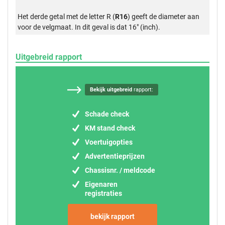
Het derde getal met de letter R (
R16
) geeft de diameter aan
voor de velgmaat. In dit geval is dat 16" (inch).
Uitgebreid rapport
Bekijk uitgebreid
rapport:
Schade check
KM stand check
Voertuigopties
Advertentieprijzen
Chassisnr. / meldcode
Eigenaren
registraties
bekijk rapport