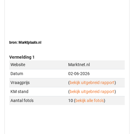
bron: Marktplaats.nl
Vermelding 1
Website
Marktnet.nl
Datum
02-06-2026
Vraagprijs
(
bekijk uitgebreid rapport
)
KM stand
(
bekijk uitgebreid rapport
)
Aantal foto's
10 (
bekijk alle foto's
)