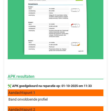
APK resultaten
APK goedgekeurd na reparatie op: 01-10-2025 om 11:33
Aandachtspunt 1
Band onvoldoende profiel
Aandachtspunt 2