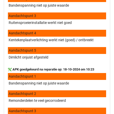
Bandenspanning niet op juiste waarde
Aandachtspunt 3
Ruitensproeierinstallatie werkt niet goed
Aandachtspunt 4
Kentekenplaatverlichting werkt niet (goed) / ontbreekt
Aandachtspunt 5
Dimlicht onjuist afgesteld
APK goedgekeurd na reparatie op: 18-10-2024 om 10:23
Aandachtspunt 1
Bandenspanning niet op juiste waarde
Aandachtspunt 2
Remonderdelen te veel gecorrodeerd
Aandachtspunt 3