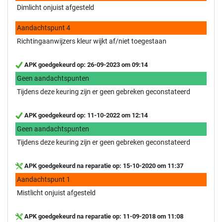
Dimlicht onjuist afgesteld
Aandachtspunt 4
Richtingaanwijzers kleur wijkt af/niet toegestaan
APK goedgekeurd op: 26-09-2023 om 09:14
Geen aandachtspunten
Tijdens deze keuring zijn er geen gebreken geconstateerd
APK goedgekeurd op: 11-10-2022 om 12:14
Geen aandachtspunten
Tijdens deze keuring zijn er geen gebreken geconstateerd
APK goedgekeurd na reparatie op: 15-10-2020 om 11:37
Aandachtspunt 1
Mistlicht onjuist afgesteld
APK goedgekeurd na reparatie op: 11-09-2018 om 11:08