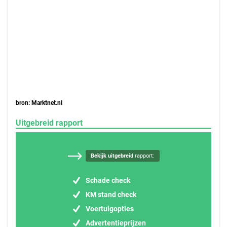
bron: Marktnet.nl
Uitgebreid rapport
Bekijk uitgebreid
rapport:
Schade check
KM stand check
Voertuigopties
Advertentieprijzen