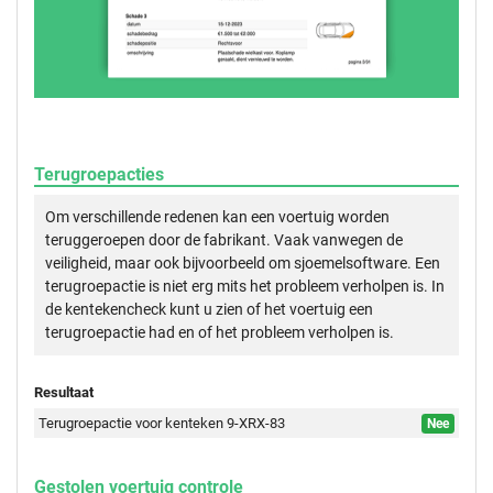
Terugroepacties
Om verschillende redenen kan een voertuig worden
teruggeroepen door de fabrikant. Vaak vanwegen de
veiligheid, maar ook bijvoorbeeld om sjoemelsoftware. Een
terugroepactie is niet erg mits het probleem verholpen is. In
de kentekencheck kunt u zien of het voertuig een
terugroepactie had en of het probleem verholpen is.
Resultaat
Terugroepactie voor kenteken 9-XRX-83
Nee
Gestolen voertuig controle