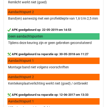
Remlicht werkt niet (goed)
Aandachtspunt 2
Band(en) aanwezig met een profieldiepte van 1,6 t/m 2,5 mm
APK goedgekeurd op: 22-05-2019 om 14:53
Geen aandachtspunten
Tijdens deze keuring zijn er geen gebreken geconstateerd
APK goedgekeurd na reparatie op: 30-05-2018 om 11:27
Aandachtspunt 1
Montage band niet volgens voorschriften
Aandachtspunt 2
Kentekenplaatverlichting werkt niet (goed) / ontbreekt
APK goedgekeurd na reparatie op: 12-06-2017 om 13:33
Aandachtspunt 1