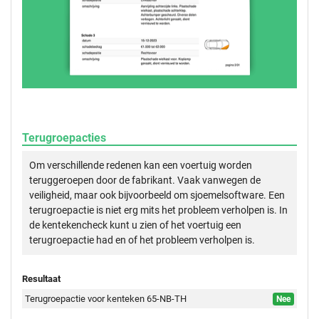
Terugroepacties
Om verschillende redenen kan een voertuig worden
teruggeroepen door de fabrikant. Vaak vanwegen de
veiligheid, maar ook bijvoorbeeld om sjoemelsoftware. Een
terugroepactie is niet erg mits het probleem verholpen is. In
de kentekencheck kunt u zien of het voertuig een
terugroepactie had en of het probleem verholpen is.
Resultaat
Terugroepactie voor kenteken 65-NB-TH
Nee