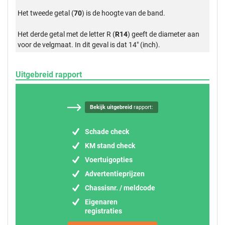
Het tweede getal (
70
) is de hoogte van de band.
Het derde getal met de letter R (
R14
) geeft de diameter aan
voor de velgmaat. In dit geval is dat 14" (inch).
Uitgebreid rapport
Bekijk uitgebreid
rapport:
Schade check
KM stand check
Voertuigopties
Advertentieprijzen
Chassisnr. / meldcode
Eigenaren
registraties