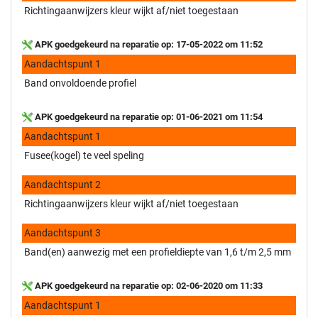
Richtingaanwijzers kleur wijkt af/niet toegestaan
APK goedgekeurd na reparatie op: 17-05-2022 om 11:52
Aandachtspunt 1
Band onvoldoende profiel
APK goedgekeurd na reparatie op: 01-06-2021 om 11:54
Aandachtspunt 1
Fusee(kogel) te veel speling
Aandachtspunt 2
Richtingaanwijzers kleur wijkt af/niet toegestaan
Aandachtspunt 3
Band(en) aanwezig met een profieldiepte van 1,6 t/m 2,5 mm
APK goedgekeurd na reparatie op: 02-06-2020 om 11:33
Aandachtspunt 1