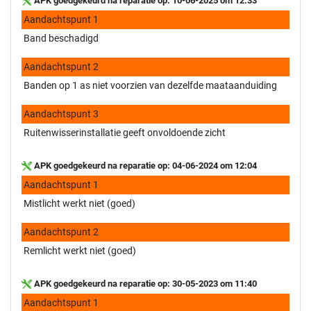
APK goedgekeurd na reparatie op: 10-06-2025 om 12:33
Aandachtspunt 1
Band beschadigd
Aandachtspunt 2
Banden op 1 as niet voorzien van dezelfde maataanduiding
Aandachtspunt 3
Ruitenwisserinstallatie geeft onvoldoende zicht
APK goedgekeurd na reparatie op: 04-06-2024 om 12:04
Aandachtspunt 1
Mistlicht werkt niet (goed)
Aandachtspunt 2
Remlicht werkt niet (goed)
APK goedgekeurd na reparatie op: 30-05-2023 om 11:40
Aandachtspunt 1