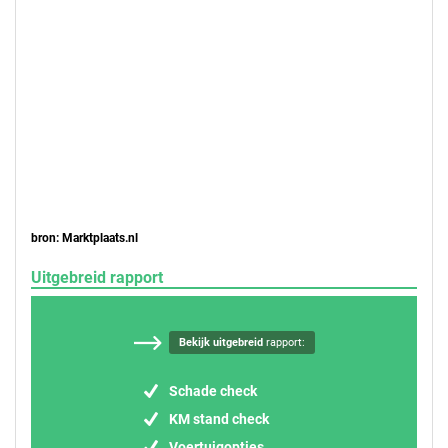
bron: Marktplaats.nl
Uitgebreid rapport
Bekijk uitgebreid
rapport:
Schade check
KM stand check
Voertuigopties