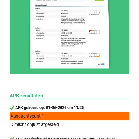
APK resultaten
APK gekeurd op: 01-06-2026 om 11:25
Aandachtspunt 1
Dimlicht onjuist afgesteld