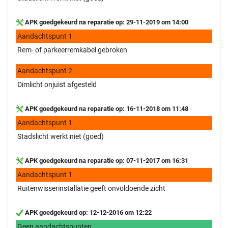
APK goedgekeurd na reparatie op: 29-11-2019 om 14:00
Aandachtspunt 1
Rem- of parkeerremkabel gebroken
Aandachtspunt 2
Dimlicht onjuist afgesteld
APK goedgekeurd na reparatie op: 16-11-2018 om 11:48
Aandachtspunt 1
Stadslicht werkt niet (goed)
APK goedgekeurd na reparatie op: 07-11-2017 om 16:31
Aandachtspunt 1
Ruitenwisserinstallatie geeft onvoldoende zicht
APK goedgekeurd op: 12-12-2016 om 12:22
Geen aandachtspunten