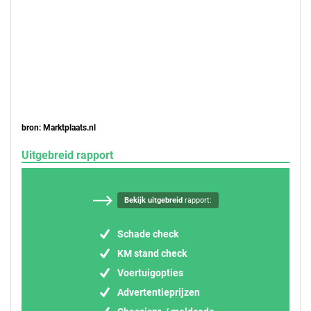
bron: Marktplaats.nl
Uitgebreid rapport
Bekijk uitgebreid
rapport:
Schade check
KM stand check
Voertuigopties
Advertentieprijzen