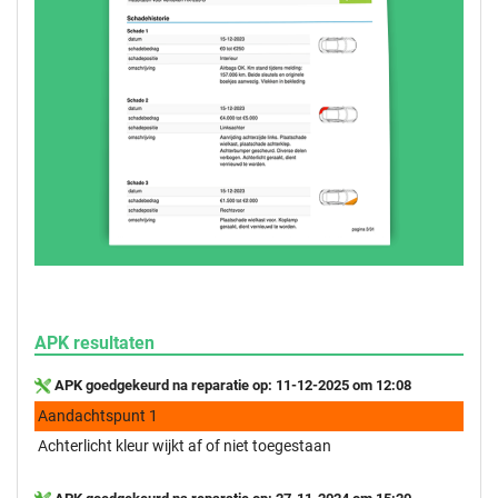
APK resultaten
APK goedgekeurd na reparatie op: 11-12-2025 om 12:08
Aandachtspunt 1
Achterlicht kleur wijkt af of niet toegestaan