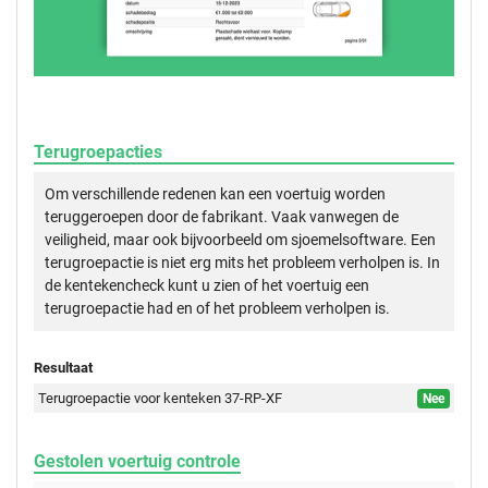
Terugroepacties
Om verschillende redenen kan een voertuig worden
teruggeroepen door de fabrikant. Vaak vanwegen de
veiligheid, maar ook bijvoorbeeld om sjoemelsoftware. Een
terugroepactie is niet erg mits het probleem verholpen is. In
de kentekencheck kunt u zien of het voertuig een
terugroepactie had en of het probleem verholpen is.
Resultaat
Terugroepactie voor kenteken 37-RP-XF
Nee
Gestolen voertuig controle