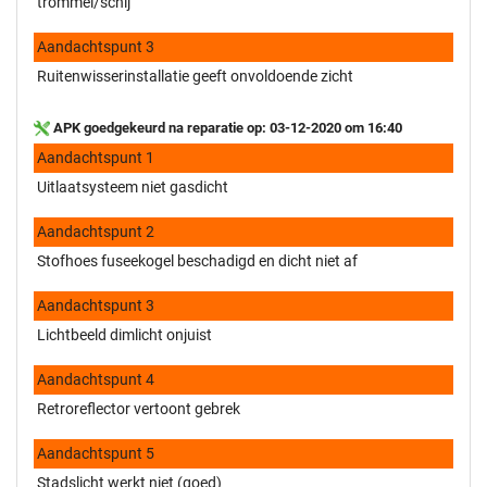
trommel/schij
Aandachtspunt 3
Ruitenwisserinstallatie geeft onvoldoende zicht
APK goedgekeurd na reparatie op: 03-12-2020 om 16:40
Aandachtspunt 1
Uitlaatsysteem niet gasdicht
Aandachtspunt 2
Stofhoes fuseekogel beschadigd en dicht niet af
Aandachtspunt 3
Lichtbeeld dimlicht onjuist
Aandachtspunt 4
Retroreflector vertoont gebrek
Aandachtspunt 5
Stadslicht werkt niet (goed)