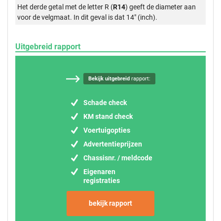
Het derde getal met de letter R (
R14
) geeft de diameter aan
voor de velgmaat. In dit geval is dat 14" (inch).
Uitgebreid rapport
Bekijk uitgebreid
rapport:
Schade check
KM stand check
Voertuigopties
Advertentieprijzen
Chassisnr. / meldcode
Eigenaren
registraties
bekijk rapport