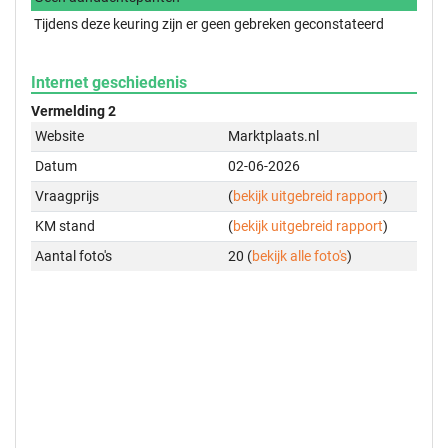
Tijdens deze keuring zijn er geen gebreken geconstateerd
Internet geschiedenis
Vermelding 2
Website
Marktplaats.nl
Datum
02-06-2026
Vraagprijs
(
bekijk uitgebreid rapport
)
KM stand
(
bekijk uitgebreid rapport
)
Aantal foto's
20 (
bekijk alle foto's
)