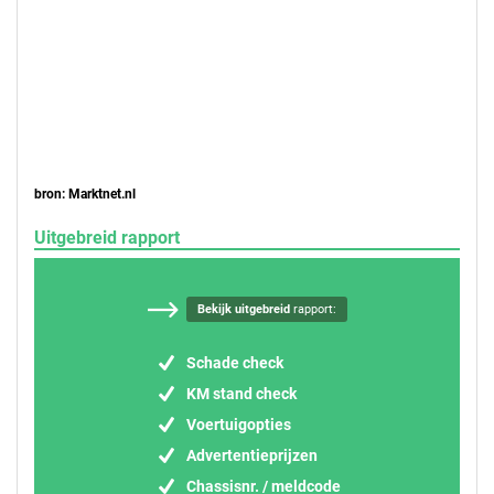
bron: Marktnet.nl
Uitgebreid rapport
Bekijk uitgebreid
rapport:
Schade check
KM stand check
Voertuigopties
Advertentieprijzen
Chassisnr. / meldcode