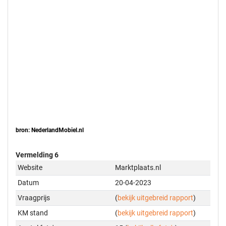
bron: NederlandMobiel.nl
Vermelding 6
Website
Marktplaats.nl
Datum
20-04-2023
Vraagprijs
(
bekijk uitgebreid rapport
)
KM stand
(
bekijk uitgebreid rapport
)