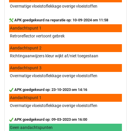
Overmatige vloeistoflekkage overige vloeistoffen
APK goedgekeurd na reparatie op: 10-09-2024 om 11:58
Aandachtspunt 1
Retroreflector vertoont gebrek
Aandachtspunt 2
Richtingaanwijzers kleur wijkt af/niet toegestaan
Aandachtspunt 3
Overmatige vloeistoflekkage overige vloeistoffen
APK goedgekeurd op: 23-10-2023 om 14:16
Aandachtspunt 1
Overmatige vloeistoflekkage overige vloeistoffen
APK goedgekeurd op: 09-03-2023 om 16:00
Geen aandachtspunten