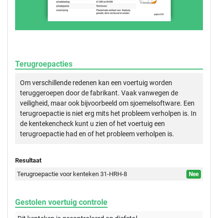
Terugroepacties
Om verschillende redenen kan een voertuig worden
teruggeroepen door de fabrikant. Vaak vanwegen de
veiligheid, maar ook bijvoorbeeld om sjoemelsoftware. Een
terugroepactie is niet erg mits het probleem verholpen is. In
de kentekencheck kunt u zien of het voertuig een
terugroepactie had en of het probleem verholpen is.
Resultaat
Terugroepactie voor kenteken 31-HRH-8
Nee
Gestolen voertuig controle