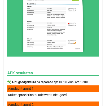
APK resultaten
APK goedgekeurd na reparatie op: 10-10-2025 om 10:00
Aandachtspunt 1
Ruitensproeierinstallatie werkt niet goed
Aandachtspunt 2