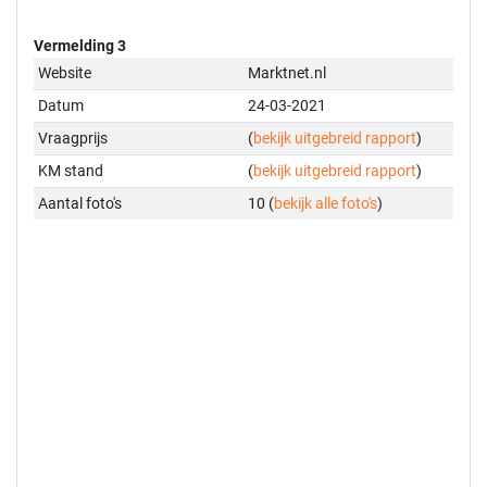
Vermelding 3
Website
Marktnet.nl
Datum
24-03-2021
Vraagprijs
(
bekijk uitgebreid rapport
)
KM stand
(
bekijk uitgebreid rapport
)
Aantal foto's
10 (
bekijk alle foto's
)