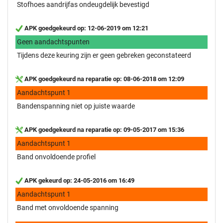
Stofhoes aandrijfas ondeugdelijk bevestigd
APK goedgekeurd op: 12-06-2019 om 12:21
Geen aandachtspunten
Tijdens deze keuring zijn er geen gebreken geconstateerd
APK goedgekeurd na reparatie op: 08-06-2018 om 12:09
Aandachtspunt 1
Bandenspanning niet op juiste waarde
APK goedgekeurd na reparatie op: 09-05-2017 om 15:36
Aandachtspunt 1
Band onvoldoende profiel
APK gekeurd op: 24-05-2016 om 16:49
Aandachtspunt 1
Band met onvoldoende spanning