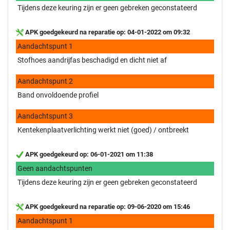
Tijdens deze keuring zijn er geen gebreken geconstateerd
APK goedgekeurd na reparatie op: 04-01-2022 om 09:32
Aandachtspunt 1
Stofhoes aandrijfas beschadigd en dicht niet af
Aandachtspunt 2
Band onvoldoende profiel
Aandachtspunt 3
Kentekenplaatverlichting werkt niet (goed) / ontbreekt
APK goedgekeurd op: 06-01-2021 om 11:38
Geen aandachtspunten
Tijdens deze keuring zijn er geen gebreken geconstateerd
APK goedgekeurd na reparatie op: 09-06-2020 om 15:46
Aandachtspunt 1