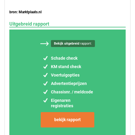
bron: Marktplaats.nl
Uitgebreid rapport
Bekijk uitgebreid
rapport:
Schade check
KM stand check
Voertuigopties
Advertentieprijzen
Chassisnr. / meldcode
Eigenaren
registraties
bekijk rapport