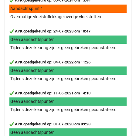
APK goedgekeurd op: 05-07-2024 om 13:44
Aandachtspunt 1
Overmatige vloeistoflekkage overige vloeistoffen
APK goedgekeurd op: 24-07-2023 om 10:47
Geen aandachtspunten
Tijdens deze keuring zijn er geen gebreken geconstateerd
APK goedgekeurd op: 04-07-2022 om 11:26
Geen aandachtspunten
Tijdens deze keuring zijn er geen gebreken geconstateerd
APK goedgekeurd op: 11-06-2021 om 14:10
Geen aandachtspunten
Tijdens deze keuring zijn er geen gebreken geconstateerd
APK goedgekeurd op: 01-07-2020 om 09:28
Geen aandachtspunten