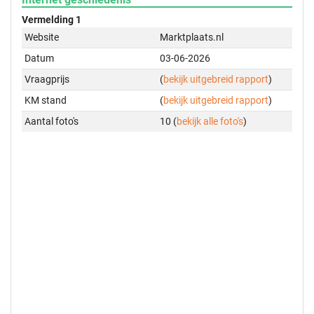
Vermelding 1
Website
Marktplaats.nl
Datum
03-06-2026
Vraagprijs
(
bekijk uitgebreid rapport
)
KM stand
(
bekijk uitgebreid rapport
)
Aantal foto's
10 (
bekijk alle foto's
)