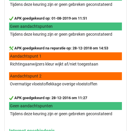
Tijdens deze keuring zijn er geen gebreken geconstateerd
APK goedgekeurd op: 01-08-2019 om 11:51
Geen aandachtspunten
Tijdens deze keuring zijn er geen gebreken geconstateerd
APK goedgekeurd na reparatie op: 28-12-2018 om 14:53
Aandachtspunt 1
Richtingaanwijzers kleur wijkt af/niet toegestaan
Aandachtspunt 2
Overmatige vloeistoflekkage overige vloeistoffen
APK goedgekeurd op: 28-12-2016 om 11:27
Geen aandachtspunten
Tijdens deze keuring zijn er geen gebreken geconstateerd
Internet geschiedenis