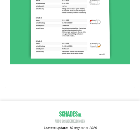
SCHADES
.
NL
AUTO SCHADEMELDINGEN
Laatste update:
10 augustus 2026