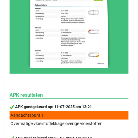
APK resultaten
APK goedgekeurd op: 11-07-2025 om 13:21
Aandachtspunt 1
Overmatige vloeistoflekkage overige vloeistoffen